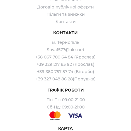
Договір публічної оферти
Пільги та знижки
Контакти
КОНТАКТИ
м. Тернопіль
Sova1577@ukr.net
+38 067 700 64 84 (Ярослав)
+39 329 217 83 92 (Ярослав)
+39 380 757 57 74 (Вітербо)
+39 327 048 86 28(Перуджа)
ГРАФІК РОБОТИ
Пн-Пт: 09:00-21:00
Сб-Нд: 09:00-21:00
КАРТА