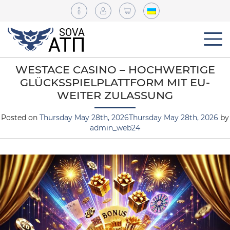
WESTACE CASINO – HOCHWERTIGE
GLÜCKSSPIELPLATTFORM MIT EU-
WEITER ZULASSUNG
Posted on
Thursday May 28th, 2026
Thursday May 28th, 2026
by
admin_web24