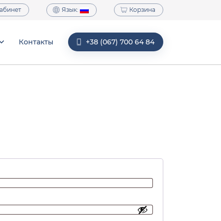
Язык:
абинет
Корзина
Контакты
+38 (067) 700 64 84