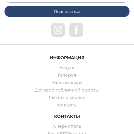
ИНФОРМАЦИЯ
Услуги
Галерея
Наш автопарк
Договор публичной оферты
Льготы и скидки
Контакты
КОНТАКТЫ
г. Тернополь
Sova1577@ukr.net