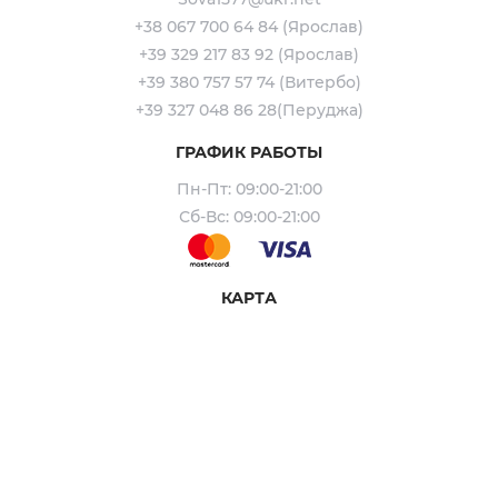
+38 067 700 64 84 (Ярослав)
+39 329 217 83 92 (Ярослав)
+39 380 757 57 74 (Витербо)
+39 327 048 86 28(Перуджа)
ГРАФИК РАБОТЫ
Пн-Пт: 09:00-21:00
Сб-Вс: 09:00-21:00
КАРТА