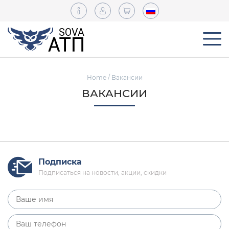
Home
/ Вакансии
ВАКАНСИИ
Подписка
Подписаться на новости, акции, скидки