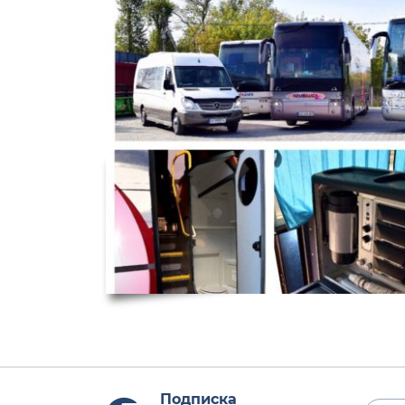
Подписка