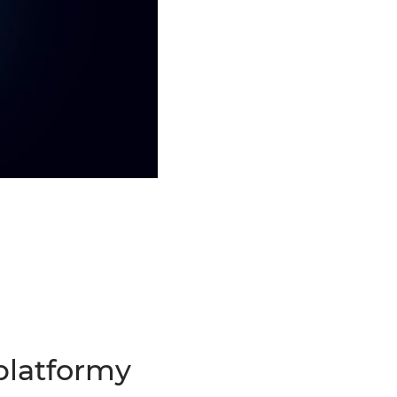
platformy