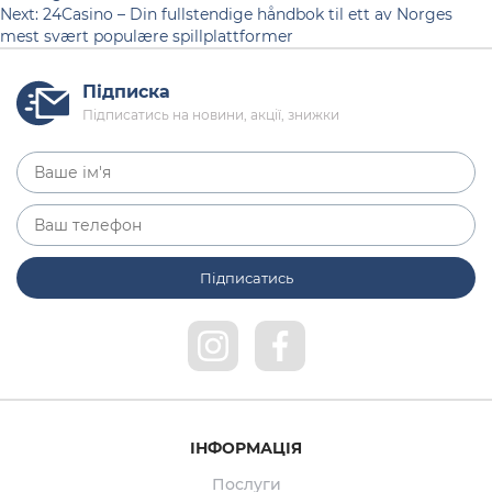
записів
Next:
24Casino – Din fullstendige håndbok til ett av Norges
mest svært populære spillplattformer
Підписка
Підписатись на новини, акції, знижки
ІНФОРМАЦІЯ
Послуги