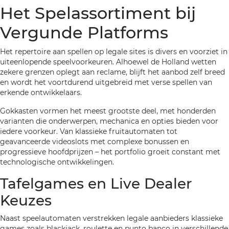
Het Spelassortiment bij
Vergunde Platforms
Het repertoire aan spellen op legale sites is divers en voorziet in
uiteenlopende speelvoorkeuren. Alhoewel de Holland wetten
zekere grenzen oplegt aan reclame, blijft het aanbod zelf breed
en wordt het voortdurend uitgebreid met verse spellen van
erkende ontwikkelaars.
Gokkasten vormen het meest grootste deel, met honderden
varianten die onderwerpen, mechanica en opties bieden voor
iedere voorkeur. Van klassieke fruitautomaten tot
geavanceerde videoslots met complexe bonussen en
progressieve hoofdprijzen – het portfolio groeit constant met
technologische ontwikkelingen.
Tafelgames en Live Dealer
Keuzes
Naast speelautomaten verstrekken legale aanbieders klassieke
games zoals blackjack, roulette en punto banco in verschillende