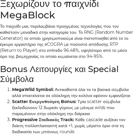
Ξεχωρίζουν το παιχνίδι
MegaBlock
Το παιχνίδι μας περιλαμβάνει προηγμένες τεχνολογίες που τον
καθιστούν μοναδικό στην κατηγορία του. Το RNG (Random Number
Generator) το οποίο χρησιμοποιούμε είναι πιστοποιηθεί από το το
έγκυρο εργαστήριο της eCOGRA με ποσοστό απόδοσης RTP
(Return to Player) στο επίπεδο 96.48%, υψηλότερο από το μέσο
όρο της βιομηχανίας το οποίο κυμαίνεται στο 94-95%.
Bonus Λειτουργίες και Special
Σύμβολα
MegaWild Symbol:
Αντικαθιστά όλα τα τα βασικά σύμβολα
αλλά επεκτείνεται σε ολόκληρη την κολόνα εφόσον εμφανίζεται
Scatter Ενεργοποίηση Bonus:
Τρία scatter σύμβολα
ξεκλειδώνουν 12 δωρεάν γύρους με μόνιμα wilds που
παραμένουν στην ολόκληρη την διάρκεια
Progressive Σταδιακός Track:
Κάθε cascade αυξάνει τον
δείκτη πολλαπλασιαστή κατά +1, χωρίς μέγιστο όριο στα τη
διαδικασία των μπόνους rounds