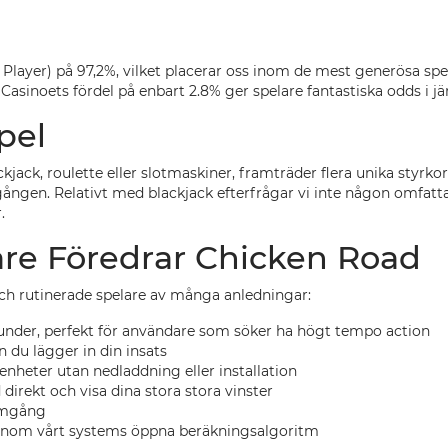
Player) på 97,2%, vilket placerar oss inom de mest generösa spe
id. Casinoets fördel på enbart 2.8% ger spelare fantastiska odds i
pel
ack, roulette eller slotmaskiner, framträder flera unika styrkor. T
utgången. Relativt med blackjack efterfrågar vi inte någon omf
.
lare Föredrar Chicken Road
och rutinerade spelare av många anledningar:
under, perfekt för användare som söker ha högt tempo action
n du lägger in din insats
enheter utan nedladdning eller installation
 direkt och visa dina stora stora vinster
 omgång
genom vårt systems öppna beräkningsalgoritm