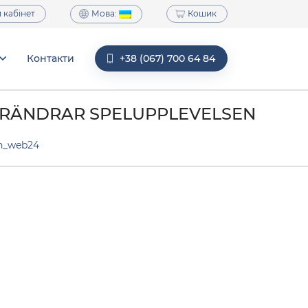
Мова:
 кабінет
Кошик
Контакти
+38 (067) 700 64 84
FÖRÄNDRAR SPELUPPLEVELSEN
n_web24