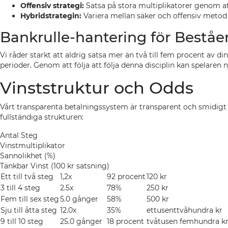
Offensiv strategi:
Satsa på stora multiplikatorer genom att 
Hybridstrategin:
Variera mellan säker och offensiv metod
Bankrulle-hantering för Best
Vi råder starkt att aldrig satsa mer än två till fem procent av 
perioder. Genom att följa att följa denna disciplin kan spelaren 
Vinststruktur och Odds
Vårt transparenta betalningssystem är transparent och smidigt att
fullständiga strukturen:
Antal Steg
Vinstmultiplikator
Sannolikhet (%)
Tänkbar Vinst (100 kr satsning)
Ett till två steg
1,2x
92 procent
120 kr
3 till 4 steg
2.5x
78%
250 kr
Fem till sex steg
5.0 gånger
58%
500 kr
Sju till åtta steg
12.0x
35%
ettusenttvåhundra kr
9 till 10 steg
25.0 gånger
18 procent
tvåtusen femhundra k