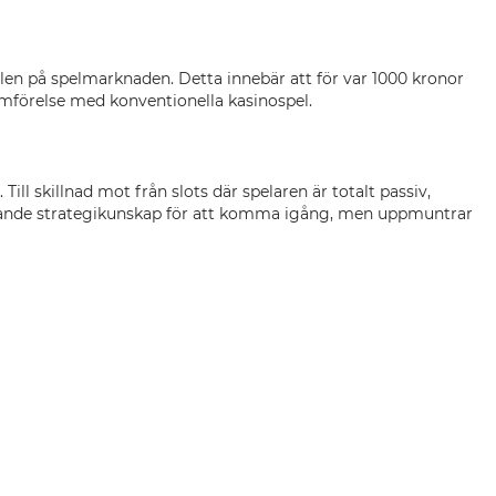
len på spelmarknaden. Detta innebär att för var 1000 kronor
 jämförelse med konventionella kasinospel.
ill skillnad mot från slots där spelaren är totalt passiv,
attande strategikunskap för att komma igång, men uppmuntrar