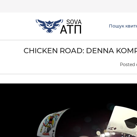
Пошук квит
CHICKEN ROAD: DENNA KOMP
Posted