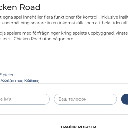
icken Road
t egna spel innehåller flera funktioner för kontroll, inklusive ins
underhållning snarare än en inkomstkälla, och att hela tiden allt
dja spelare med förfrågningar kring spelets uppbyggnad, vinster e
nalinet i Chicken Road utan någon oro.
Spieler
Αλλάζει τους Κώδικες
ГРАФІК РОБОТИ