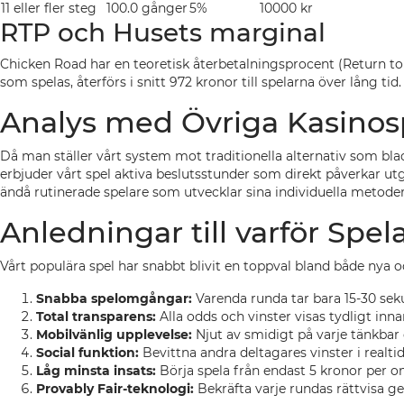
11 eller fler steg
100.0 gånger
5%
10000 kr
RTP och Husets marginal
Chicken Road har en teoretisk återbetalningsprocent (Return to 
som spelas, återförs i snitt 972 kronor till spelarna över lång t
Analys med Övriga Kasinos
Då man ställer vårt system mot traditionella alternativ som blackj
erbjuder vårt spel aktiva beslutsstunder som direkt påverkar 
ändå rutinerade spelare som utvecklar sina individuella metoder
Anledningar till varför Spe
Vårt populära spel har snabbt blivit en toppval bland både nya 
Snabba spelomgångar:
Varenda runda tar bara 15-30 sek
Total transparens:
Alla odds och vinster visas tydligt inna
Mobilvänlig upplevelse:
Njut av smidigt på varje tänkbar 
Social funktion:
Bevittna andra deltagares vinster i realtid
Låg minsta insats:
Börja spela från endast 5 kronor per
Provably Fair-teknologi:
Bekräfta varje rundas rättvisa 