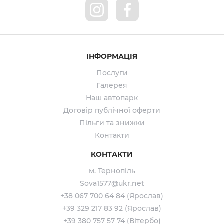
ІНФОРМАЦІЯ
Послуги
Галерея
Наш автопарк
Договір публічної оферти
Пільги та знижки
Контакти
КОНТАКТИ
м. Тернопіль
Sova1577@ukr.net
+38 067 700 64 84 (Ярослав)
+39 329 217 83 92 (Ярослав)
+39 380 757 57 74 (Вітербо)