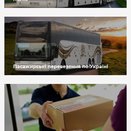
Пасажирські перевезення по Україні