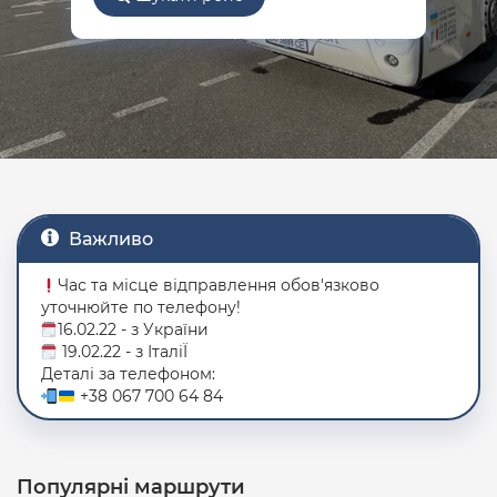
Важливо
Час та місце відправлення обов'язково
уточнюйте по телефону!
16.02.22 - з України
19.02.22 - з ІталіЇ
Деталі за телефоном:
+38 067 700 64 84
Популярні маршрути