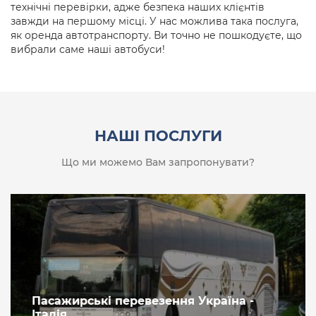
технічні перевірки, адже безпека наших клієнтів
завжди на першому місці. У нас можлива така послуга,
як оренда автотранспорту. Ви точно не пошкодуєте, що
вибрали саме наші автобуси!
НАШІ ПОСЛУГИ
Що ми можемо Вам запропонувати?
Пасажирські перевезення Україна -
Італія