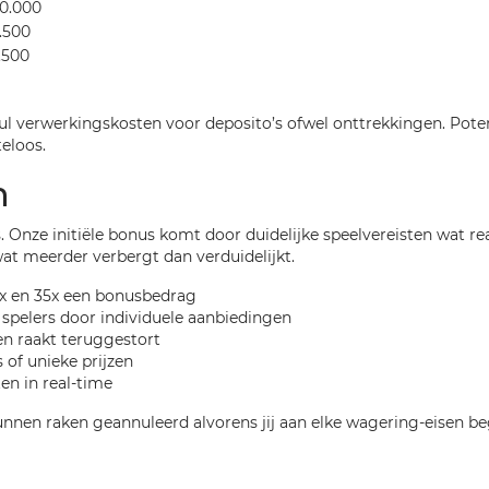
10.000
.500
.500
l verwerkingskosten voor deposito’s ofwel onttrekkingen. Poten
teloos.
n
jes. Onze initiële bonus komt door duidelijke speelvereisten wat
at meerder verbergt dan verduidelijkt.
5x en 35x een bonusbedrag
pelers door individuele aanbiedingen
en raakt teruggestort
of unieke prijzen
n in real-time
nnen raken geannuleerd alvorens jij aan elke wagering-eisen be