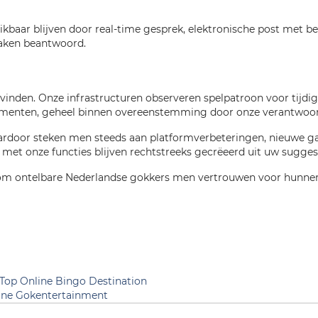
baar blijven door real-time gesprek, elektronische post met b
raken beantwoord.
inden. Onze infrastructuren observeren spelpatroon voor tijdig
omenten, geheel binnen overeenstemming door onze verantwoord
Daardoor steken men steeds aan platformverbeteringen, nieuwe 
met onze functies blijven rechtstreeks gecrëeerd uit uw suggest
ontelbare Nederlandse gokkers men vertrouwen voor hunner di
Top Online Bingo Destination
line Gokentertainment