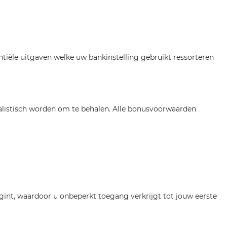
tiële uitgaven welke uw bankinstelling gebruikt ressorteren
 realistisch worden om te behalen. Alle bonusvoorwaarden
gint, waardoor u onbeperkt toegang verkrijgt tot jouw eerste