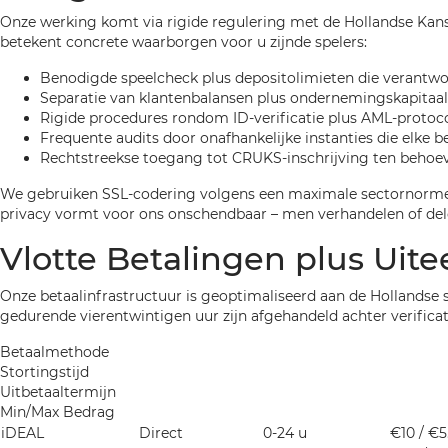
Onze werking komt via rigide regulering met de Hollandse Kanss
betekent concrete waarborgen voor u zijnde spelers:
Benodigde speelcheck plus depositolimieten die verantw
Separatie van klantenbalansen plus ondernemingskapitaal, 
Rigide procedures rondom ID-verificatie plus AML-protoc
Frequente audits door onafhankelijke instanties die elke 
Rechtstreekse toegang tot CRUKS-inschrijving ten behoeve
We gebruiken SSL-codering volgens een maximale sectornormen,
privacy vormt voor ons onschendbaar – men verhandelen of del
Vlotte Betalingen plus Uit
Onze betaalinfrastructuur is geoptimaliseerd aan de Hollandse
gedurende vierentwintigen uur zijn afgehandeld achter verificat
Betaalmethode
Stortingstijd
Uitbetaaltermijn
Min/Max Bedrag
iDEAL
Direct
0-24 u
€10 / €5