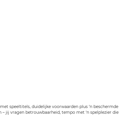
 met speeltitels, duidelijke voorwaarden plus ‘n beschermde
n – jij vragen betrouwbaarheid, tempo met ‘n spelplezier die