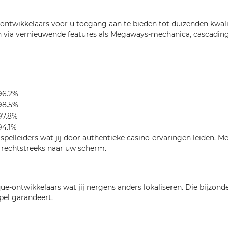
wikkelaars voor u toegang aan te bieden tot duizenden kwalita
via vernieuwende features als Megaways-mechanica, cascading 
96.2%
98.5%
97.8%
94.1%
 spelleiders wat jij door authentieke casino-ervaringen leiden. 
n rechtstreeks naar uw scherm.
-ontwikkelaars wat jij nergens anders lokaliseren. Die bijzonde
pel garandeert.