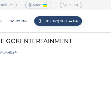
Мова:
 кабінет
Кошик
Контакти
+38 (067) 700 64 84
ALE GOKENTERTAINMENT
in_web24