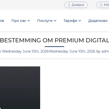
Довідка
Мій
ків
Про нас
Послуги
Тарифи
Додатково
E BESTEMMING OM PREMIUM DIGIT
n
Wednesday June 10th, 2026
Wednesday June 10th, 2026
by
adm