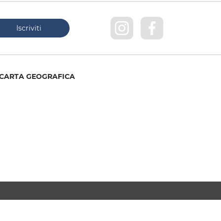
CARTA GEOGRAFICA