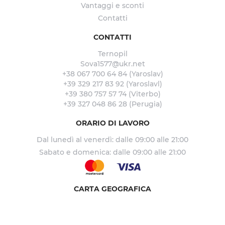
Vantaggi e sconti
Contatti
CONTATTI
Ternopil
Sova1577@ukr.net
+38 067 700 64 84 (Yaroslav)
+39 329 217 83 92 (Yaroslavl)
+39 380 757 57 74 (Viterbo)
+39 327 048 86 28 (Perugia)
ORARIO DI LAVORO
Dal lunedì al venerdì: dalle 09:00 alle 21:00
Sabato e domenica: dalle 09:00 alle 21:00
CARTA GEOGRAFICA