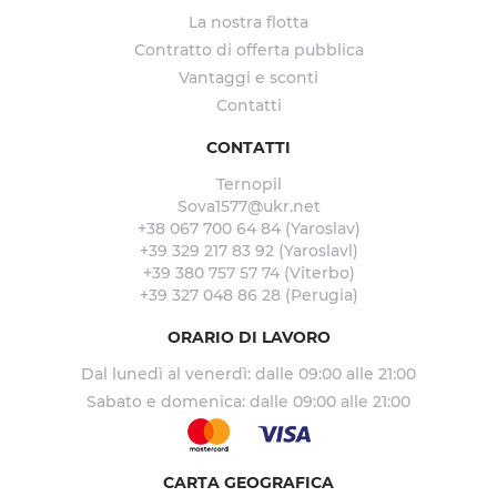
La nostra flotta
Contratto di offerta pubblica
Vantaggi e sconti
Contatti
CONTATTI
Ternopil
Sova1577@ukr.net
+38 067 700 64 84 (Yaroslav)
+39 329 217 83 92 (Yaroslavl)
+39 380 757 57 74 (Viterbo)
+39 327 048 86 28 (Perugia)
ORARIO DI LAVORO
Dal lunedì al venerdì: dalle 09:00 alle 21:00
Sabato e domenica: dalle 09:00 alle 21:00
CARTA GEOGRAFICA