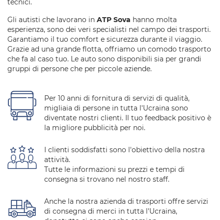
tecnici.
Gli autisti che lavorano in
ATP Sova
hanno molta
esperienza, sono dei veri specialisti nel campo dei trasporti.
Garantiamo il tuo comfort e sicurezza durante il viaggio.
Grazie ad una grande flotta, offriamo un comodo trasporto
che fa al caso tuo. Le auto sono disponibili sia per grandi
gruppi di persone che per piccole aziende.
Per 10 anni di fornitura di servizi di qualità,
migliaia di persone in tutta l'Ucraina sono
diventate nostri clienti. Il tuo feedback positivo è
la migliore pubblicità per noi.
I clienti soddisfatti sono l'obiettivo della nostra
attività.
Tutte le informazioni su prezzi e tempi di
consegna si trovano nel nostro staff.
Anche la nostra azienda di trasporti offre servizi
di consegna di merci in tutta l'Ucraina,