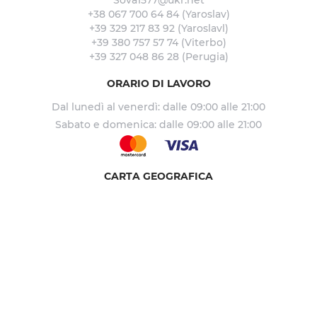
Sova1577@ukr.net
+38 067 700 64 84 (Yaroslav)
+39 329 217 83 92 (Yaroslavl)
+39 380 757 57 74 (Viterbo)
+39 327 048 86 28 (Perugia)
ORARIO DI LAVORO
Dal lunedì al venerdì: dalle 09:00 alle 21:00
Sabato e domenica: dalle 09:00 alle 21:00
CARTA GEOGRAFICA