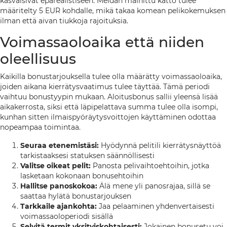
kasvaisivat epärealistiseen. Meidän mainittu katto tulee
määritelty 5 EUR kohdalle, mikä takaa komean pelikokemuksen
ilman että aivan tiukkoja rajoituksia.
Voimassaoloaika että niiden
oleellisuus
Kaikilla bonustarjouksella tulee olla määrätty voimassaoloaika,
joiden aikana kierrätysvaatimus tulee täyttää. Tämä periodi
vaihtuu bonustyypin mukaan. Aloitusbonus sallii yleensä lisää
aikakerrosta, siksi että läpipelattava summa tulee olla isompi,
kunhan sitten ilmaispyöräytysvoittojen käyttäminen odottaa
nopeampaa toimintaa.
Seuraa etenemistäsi:
Hyödynnä pelitili kierrätysnäyttöä
tarkistaaksesi statuksen säännöllisesti
Valitse oikeat pelit:
Panosta pelivaihtoehtoihin, jotka
lasketaan kokonaan bonusehtoihin
Hallitse panoskokoa:
Älä mene yli panosrajaa, sillä se
saattaa hylätä bonustarjouksen
Tarkkaile ajankohta:
Jaa pelaaminen yhdenvertaisesti
voimassaoloperiodi sisällä
Selvitä termit yksityiskohtaisesti:
Jokainen bonusetu voi