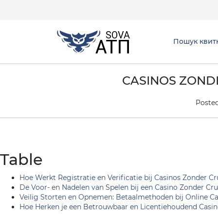
Пошук квит
CASINOS ZONDE
Poste
Table
Hoe Werkt Registratie en Verificatie bij Casinos Zonder C
De Voor- en Nadelen van Spelen bij een Casino Zonder Cr
Veilig Storten en Opnemen: Betaalmethoden bij Online Ca
Hoe Herken je een Betrouwbaar en Licentiehoudend Casi