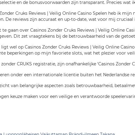
lectie en de bonusvoorwaarden zijn transparant. Precies wat ik 
Zonder Cruks Reviews | Veilig Online Casino Spelen heb ik mijn 
en. De reviews zijn accuraat en up-to-date, wat voor mij cruciaal i
t te gaan over Casinos Zonder Cruks Reviews | Veilig Online Casi
ven. Dit zet vraagtekens bij de betrouwbaarheid van de getoetst
s ligt wel op Casinos Zonder Cruks Reviews | Veilig Online Casi
te beperkingen op mijn favoriete slots, wat het plezier voor ve
 zonder CRUKS registratie, zijn onafhankelijke ‘Casinos Zonder C
eren onder een internationale licentie buiten het Nederlandse re
zicht van belangrijke aspecten zoals betrouwbaarheid, betaalm
ogen keuze maken voor een veilige en verantwoorde speelervari
kka Luonnonläheisen Vaikuttaman Brändi-ilmeen Takana