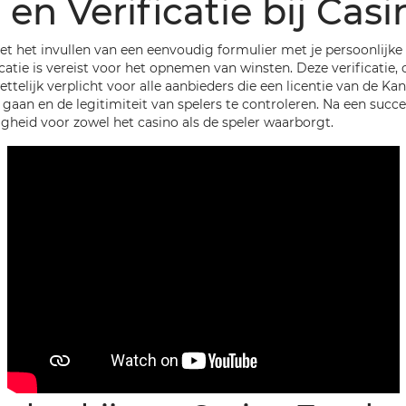
en Verificatie bij Cas
met het invullen van een eenvoudig formulier met je persoonlijk
ificatie is vereist voor het opnemen van winsten. Deze verifica
 wettelijk verplicht voor alle aanbieders die een licentie van de
te gaan en de legitimiteit van spelers te controleren. Na een suc
igheid voor zowel het casino als de speler waarborgt.