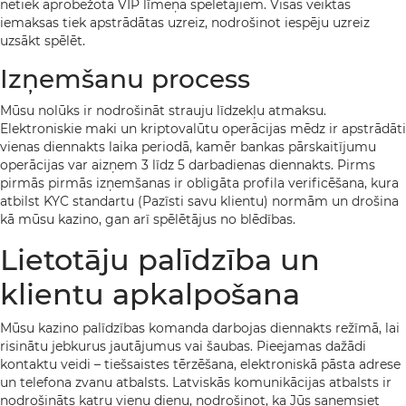
netiek aprobežota VIP līmeņa spēlētājiem. Visas veiktas
iemaksas tiek apstrādātas uzreiz, nodrošinot iespēju uzreiz
uzsākt spēlēt.
Izņemšanu process
Mūsu nolūks ir nodrošināt strauju līdzekļu atmaksu.
Elektroniskie maki un kriptovalūtu operācijas mēdz ir apstrādāti
vienas diennakts laika periodā, kamēr bankas pārskaitījumu
operācijas var aizņem 3 līdz 5 darbadienas diennakts. Pirms
pirmās pirmās izņemšanas ir obligāta profila verificēšana, kura
atbilst KYC standartu (Pazīsti savu klientu) normām un drošina
kā mūsu kazino, gan arī spēlētājus no blēdības.
Lietotāju palīdzība un
klientu apkalpošana
Mūsu kazino palīdzības komanda darbojas diennakts režīmā, lai
risinātu jebkurus jautājumus vai šaubas. Pieejamas dažādi
kontaktu veidi – tiešsaistes tērzēšana, elektroniskā pāsta adrese
un telefona zvanu atbalsts. Latviskās komunikācijas atbalsts ir
nodrošināts katru vienu dienu, nodrošinot, ka Jūs saņemsiet