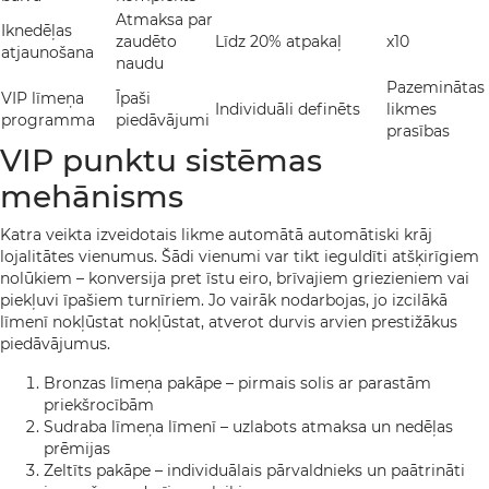
Atmaksa par
Iknedēļas
zaudēto
Līdz 20% atpakaļ
x10
atjaunošana
naudu
Pazeminātas
VIP līmeņa
Īpaši
Individuāli definēts
likmes
programma
piedāvājumi
prasības
VIP punktu sistēmas
mehānisms
Katra veikta izveidotais likme automātā automātiski krāj
lojalitātes vienumus. Šādi vienumi var tikt ieguldīti atšķirīgiem
nolūkiem – konversija pret īstu eiro, brīvajiem griezieniem vai
piekļuvi īpašiem turnīriem. Jo vairāk nodarbojas, jo izcilākā
līmenī nokļūstat nokļūstat, atverot durvis arvien prestižākus
piedāvājumus.
Bronzas līmeņa pakāpe – pirmais solis ar parastām
priekšrocībām
Sudraba līmeņa līmenī – uzlabots atmaksa un nedēļas
prēmijas
Zeltīts pakāpe – individuālais pārvaldnieks un paātrināti