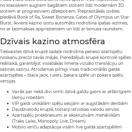
no klasiskiem augļiem bagātiem slotiem līdz modernām 3D
slotiem ar progresīviem džekpotiem. Pieprasītākās izvēles
piedāvā Book of Ra, Sweet Bonanza, Gates of Olympus un Star
Burst. Ikviens kazino slotu automāts nodrošina īpašas iezīmes,
no ar bezmaksas apgriezieniem un līdz ar bonusa raundiem.
Dzīvais kazino atmosfēra
Tiešsaistes dzīvā krupiē sadaļa nodrošina patieso azartspēļu
noskaņu precīzi tavās mājās. Pieredzējuši krupiē kontrolē spēles
reāllaikā, garantējot vislabākās līmeņa vizuālo translāciju un
saziņas saziņu. Atrodamas pilnīgi visas tradicionālās galda
azartspēles – black jack, rulets, bakara spēle un pokera spēļu
versijas.
Vairāk par nekā divi simti dzīvā galdu galiņi ar atšķirīgiem
likmju robežām
VIP galdi unikālām spēļu sesijām ar augstākām derībām
Daudzvalodu krupiē, tostarp latviskas valodu serviss
Azartspēļu priekšnesumi ar ekskluzīvām mehānikām
(Traks Laiks, Monopoly Live, Dream)
Mobilo ierīču adaptācija visām live galda azartspēlēm