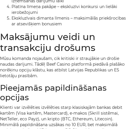
izņemšanas darījumu laiki
Platīna līmeņa pakāpe – ekskluzīvi konkursi un lielāki
ierobežojumi
Ekskluzīvais dimanta līmenis – maksimālās priekšrocības
ar atsevišķiem bonusiem
Maksājumu veidi un
transakciju drošums
Mūsu komanda nojaušam, cik kritiski ir straujākie un drošie
naudas darījumi. Tādēļ Beef Casino platformā piedāvā plašāko
norēķinu opciju klāstu, kas atbilst Latvijas Republikas un ES
lietotāju prasībām.
Pieejamās papildināšanas
opcijas
Klienti var izvēlēties izvēlēties starp klasiskajām bankas debit
kartēm (Visa kartēm, Mastercard), e-makos (Skrill sistēmai,
NetTeller, eco Payz), un kripto (BTC, Ethereum, Litecoin).
Minimālā papildināšana uzsākas no 10 EUR, bet maksimālā