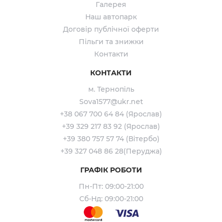
Галерея
Наш автопарк
Договір публічної оферти
Пільги та знижки
Контакти
КОНТАКТИ
м. Тернопіль
Sova1577@ukr.net
+38 067 700 64 84 (Ярослав)
+39 329 217 83 92 (Ярослав)
+39 380 757 57 74 (Вітербо)
+39 327 048 86 28(Перуджа)
ГРАФІК РОБОТИ
Пн-Пт: 09:00-21:00
Сб-Нд: 09:00-21:00