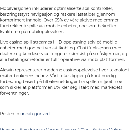
Mobilversjonen inkluderer optimaliserte spillkontrroller,
berøringsstyrt navigasjon og raskere lastetider gjennom
komprimert innhold. Over 65% av våre aktive medlemmer
foretrekker å spille via mobile enheter, noe som bekrefter
kvaliteten på mobilopplevelsen.
Live casino-spill streames i HD-oppløsning selv på mobile
enheter med god nettverkstilkobling. Chattfunksjonen med
dealere og kundeservice fungerer sømløst på småskjermer, og
alle betalingsmetoder er fullt operative via mobilplattformen.
Alawin representerer moderne casinoopplevelse hvor teknologi
møter brukerens behov. Vårt fokus ligger på kontinuerlig
forbedring basert på tilbakemeldinger fra spillermiljøet, noe
som sikrer at plattformen utvikler seg i takt med markedets
forventninger.
Posted in
uncategorized
Previous:
Spin Empire Casino Reviews 2024 – Sichere Online-