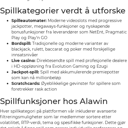
Spillkategorier verdt å utforske
Spilleautomater:
Moderne videoslots med progressive
jackpotter, megaways-funksjoner og nyskapende
bonusfunksjoner fra leverandører som NetEnt, Pragmatic
Play og Play’n GO
Bordspill:
Tradisjonelle og moderne varianter av
blackjack, rulett, baccarat og poker med forskjellige
innsatsnivåer
Live casino:
Direktesendte spill med profesjonelle dealere
i HD-oppløsning fra Evolution Gaming og Ezugi
Jackpot-spill:
Spill med akkumulerende premiepotter
som kan nå millionbeløp
Scratchcards:
Øyeblikkelige gevinster for spillere som
foretrekker rask action
Spillfunksjoner hos Alawin
Hver spillkategori på plattformen vår inkluderer avanserte
filtreringsmuligheter som lar medlemmer sortere etter
volatilitet, RTP-verdi, tema og spesifikke funksjoner. Dette gjør