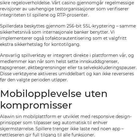
sikre regeloverholdelse. Vårt casino gjennomgår regelmessige
revisjoner av uavhengige testorganisasjoner som verifiserer
integriteten til spillene og RTP-prosenter.
Spillerdata beskyttes gjennom 256-bit SSL-kryptering – samme
sikkerhetsnivå som internasjonale banker benytter. Vi
implementerer også tofaktorautentisering som et valgfritt
ekstra sikkerhetslag for kontotilgang.
Ansvarlig spillverktøy er integrert direkte i plattformen vår, og
medlemmer kan når som helst sette innskuddsgrenser,
tapsgrenser, øktbegrensninger eller ta selvekskluderingspauser.
Disse verktøyene aktiveres umiddelbart og kan ikke reverseres
før den valgte perioden utløper.
Mobilopplevelse uten
kompromisser
Alawin sin mobilplattform er utviklet med responsive design-
prinsipper som tilpasser seg automatisk til enhver
skjermstørrelse. Spillere trenger ikke laste ned noen app –
nettleseren gir full tilgang til alle funksjoner.