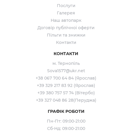
Послуги
Галерея
Наш автопарк
Договір публічної оферти
Пільги та знижки
Контакти
КОНТАКТИ
м. Тернопіль
Sova1577@ukr.net
+38 067 700 64 84 (Ярослав)
+39 329 217 83 92 (Ярослав)
+39 380 757 57 74 (Вітербо)
+39 327 048 86 28(Перуджа)
ГРАФІК РОБОТИ
Пн-Пт: 09:00-21:00
Сб-Нд: 09:00-21:00