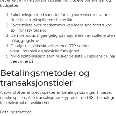
det enkelt å finne spill som passer individuelle preferanser og
budsjetter.
Søkefunksjon med sanntidsforslag som viser relevante
titler basert på spillerens historikk
Favorittliste hvor medlemmer kan lagre sine foretrukne
spill for rask tilgang
Demo-modus tilgjengelig på majoriteten av spillene uten
påloggingskrav
Detaljerte spillbeskrivelser med RTP-verdier,
volatilitetsnivå og spesielle funksjoner
Nylig spilte-seksjon som husker de siste 50 spillene du har
vært inne på
Betalingsmetoder og
transaksjonstider
Alawin støtter et bredt spekter av betalingsløsninger tilpasset
norske spillere. Alle transaksjoner krypteres med SSL-teknologi
for maksimal datasikkerhet.
Betalingsmetode