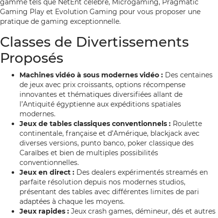
gamme tels que NetEnt célèbre, Microgaming, Pragmatic
Gaming Play et Evolution Gaming pour vous proposer une
pratique de gaming exceptionnelle.
Classes de Divertissements
Proposés
Machines vidéo à sous modernes vidéo :
Des centaines
de jeux avec prix croissants, options récompense
innovantes et thématiques diversifiées allant de
l’Antiquité égyptienne aux expéditions spatiales
modernes.
Jeux de tables classiques conventionnels :
Roulette
continentale, française et d’Amérique, blackjack avec
diverses versions, punto banco, poker classique des
Caraïbes et bien de multiples possibilités
conventionnelles.
Jeux en direct :
Des dealers expérimentés streamés en
parfaite résolution depuis nos modernes studios,
présentant des tables avec différentes limites de pari
adaptées à chaque les moyens.
Jeux rapides :
Jeux crash games, démineur, dés et autres