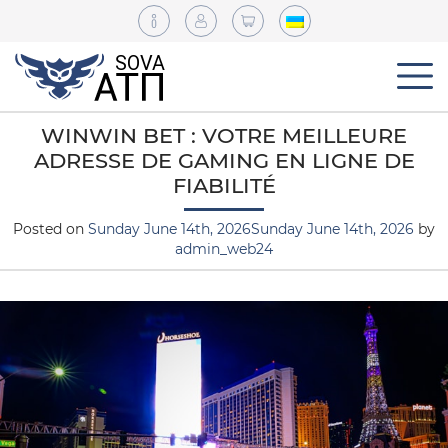
WINWIN BET : VOTRE MEILLEURE
ADRESSE DE GAMING EN LIGNE DE
FIABILITÉ
Posted on
Sunday June 14th, 2026
Sunday June 14th, 2026
by
admin_web24