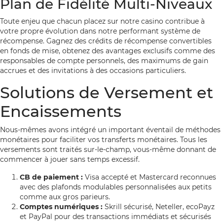
Plan de Fidélité Multi-Niveaux
Toute enjeu que chacun placez sur notre casino contribue à
votre propre évolution dans notre performant système de
récompense. Gagnez des crédits de récompense convertibles
en fonds de mise, obtenez des avantages exclusifs comme des
responsables de compte personnels, des maximums de gain
accrues et des invitations à des occasions particuliers.
Solutions de Versement et
Encaissements
Nous-mêmes avons intégré un important éventail de méthodes
monétaires pour faciliter vos transferts monétaires. Tous les
versements sont traités sur-le-champ, vous-même donnant de
commencer à jouer sans temps excessif.
CB de paiement :
Visa accepté et Mastercard reconnues
avec des plafonds modulables personnalisées aux petits
comme aux gros parieurs.
Comptes numériques :
Skrill sécurisé, Neteller, ecoPayz
et PayPal pour des transactions immédiats et sécurisés