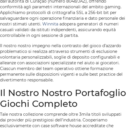
dall’autorità di Curaçao (numero 8048/JAZ), offrendo
conformità agli parametri internazionali del ambito gaming.
Applichiamo protocolli di crittografia SSL a 256-bit bit per
salvaguardare ogni operazione finanziaria e dato personale dei
nostri stimati utenti.
Winnita
adopera generatori di numeri
casuali validati da istituti indipendenti, assicurando equità
controllabile in ogni sessione di partita.
Il nostro nostro impegno nella contrasto del gioco d’azzardo
problematico si realizza attraverso strumenti di esclusione
volontaria personalizzabili, soglie di deposito configurabili e
alleanze con associazioni specializzate nel aiuto ai giocatori.
Ciascun membro del team operativo ottiene formazione
permanente sulle disposizioni vigenti e sulle best practice del
divertimento responsabile.
Il Nostro Nostro Portafoglio
Giochi Completo
Tale nostra collezione comprende oltre 3mila titoli sviluppati
dai provider più prestigiosi dell’industria. Cooperiamo
esclusivamente con case software house accreditate che