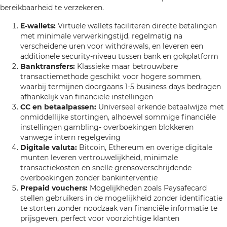
bereikbaarheid te verzekeren.
E-wallets:
Virtuele wallets faciliteren directe betalingen
met minimale verwerkingstijd, regelmatig na
verscheidene uren voor withdrawals, en leveren een
additionele security-niveau tussen bank en gokplatform
Banktransfers:
Klassieke maar betrouwbare
transactiemethode geschikt voor hogere sommen,
waarbij termijnen doorgaans 1-5 business days bedragen
afhankelijk van financiële instellingen
CC en betaalpassen:
Universeel erkende betaalwijze met
onmiddellijke stortingen, alhoewel sommige financiële
instellingen gambling- overboekingen blokkeren
vanwege intern regelgeving
Digitale valuta:
Bitcoin, Ethereum en overige digitale
munten leveren vertrouwelijkheid, minimale
transactiekosten en snelle grensoverschrijdende
overboekingen zonder bankinterventie
Prepaid vouchers:
Mogelijkheden zoals Paysafecard
stellen gebruikers in de mogelijkheid zonder identificatie
te storten zonder noodzaak van financiële informatie te
prijsgeven, perfect voor voorzichtige klanten