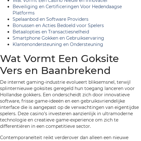
Wat Vormt Een Casino Nieuw en Innovatief
Beveiliging en Certificeringen Voor Hedendaagse
Platforms
Spelaanbod en Software Providers
Bonussen en Acties Bedoeld voor Spelers
Betaalopties en Transactiesnelheid
Smartphone Gokken en Gebruikservaring
Klantenondersteuning en Ondersteuning
Wat Vormt Een Goksite
Vers en Baanbrekend
De internet gaming-industrie evolueert bliksemsnel, terwijl
splinternieuwe goksites geregeld hun toegang lanceren voor
Hollandse gokkers. Een onderscheidt zich door innovatieve
software, frisse game-ideeën en een gebruiksvriendelijke
interface die is aangepast op de verwachtingen van eigentijdse
spelers. Deze casino’s investeren aanzienlijk in ultramoderne
technologie en creatieve game-experience om zich te
differentiëren in een competitieve sector.
Contemporaneïteit reikt verderover dan alleen een nieuwe