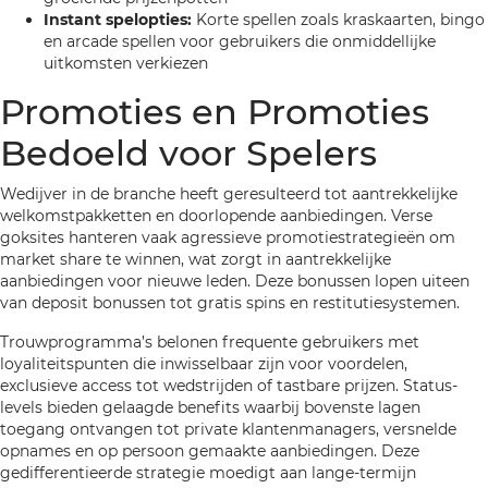
Instant spelopties:
Korte spellen zoals kraskaarten, bingo
en arcade spellen voor gebruikers die onmiddellijke
uitkomsten verkiezen
Promoties en Promoties
Bedoeld voor Spelers
Wedijver in de branche heeft geresulteerd tot aantrekkelijke
welkomstpakketten en doorlopende aanbiedingen. Verse
goksites hanteren vaak agressieve promotiestrategieën om
market share te winnen, wat zorgt in aantrekkelijke
aanbiedingen voor nieuwe leden. Deze bonussen lopen uiteen
van deposit bonussen tot gratis spins en restitutiesystemen.
Trouwprogramma’s belonen frequente gebruikers met
loyaliteitspunten die inwisselbaar zijn voor voordelen,
exclusieve access tot wedstrijden of tastbare prijzen. Status-
levels bieden gelaagde benefits waarbij bovenste lagen
toegang ontvangen tot private klantenmanagers, versnelde
opnames en op persoon gemaakte aanbiedingen. Deze
gedifferentieerde strategie moedigt aan lange-termijn