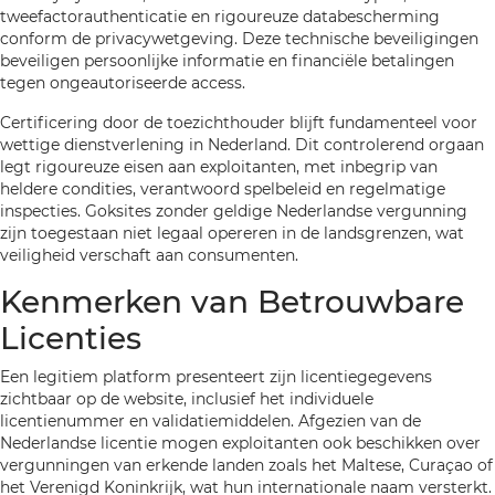
tweefactorauthenticatie en rigoureuze databescherming
conform de privacywetgeving. Deze technische beveiligingen
beveiligen persoonlijke informatie en financiële betalingen
tegen ongeautoriseerde access.
Certificering door de toezichthouder blijft fundamenteel voor
wettige dienstverlening in Nederland. Dit controlerend orgaan
legt rigoureuze eisen aan exploitanten, met inbegrip van
heldere condities, verantwoord spelbeleid en regelmatige
inspecties. Goksites zonder geldige Nederlandse vergunning
zijn toegestaan niet legaal opereren in de landsgrenzen, wat
veiligheid verschaft aan consumenten.
Kenmerken van Betrouwbare
Licenties
Een legitiem platform presenteert zijn licentiegegevens
zichtbaar op de website, inclusief het individuele
licentienummer en validatiemiddelen. Afgezien van de
Nederlandse licentie mogen exploitanten ook beschikken over
vergunningen van erkende landen zoals het Maltese, Curaçao of
het Verenigd Koninkrijk, wat hun internationale naam versterkt.