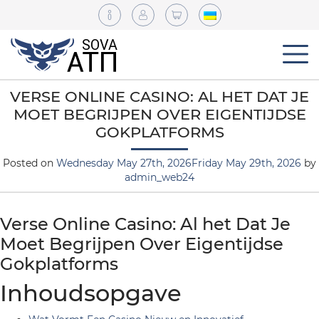
VERSE ONLINE CASINO: AL HET DAT JE
MOET BEGRIJPEN OVER EIGENTIJDSE
GOKPLATFORMS
Posted on
Wednesday May 27th, 2026
Friday May 29th, 2026
by
admin_web24
Verse Online Casino: Al het Dat Je
Moet Begrijpen Over Eigentijdse
Gokplatforms
Inhoudsopgave