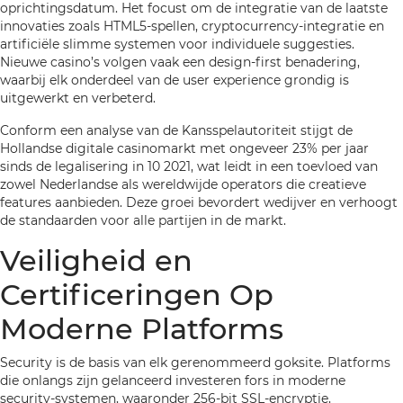
oprichtingsdatum. Het focust om de integratie van de laatste
innovaties zoals HTML5-spellen, cryptocurrency-integratie en
artificiële slimme systemen voor individuele suggesties.
Nieuwe casino’s volgen vaak een design-first benadering,
waarbij elk onderdeel van de user experience grondig is
uitgewerkt en verbeterd.
Conform een analyse van de Kansspelautoriteit stijgt de
Hollandse digitale casinomarkt met ongeveer 23% per jaar
sinds de legalisering in 10 2021, wat leidt in een toevloed van
zowel Nederlandse als wereldwijde operators die creatieve
features aanbieden. Deze groei bevordert wedijver en verhoogt
de standaarden voor alle partijen in de markt.
Veiligheid en
Certificeringen Op
Moderne Platforms
Security is de basis van elk gerenommeerd goksite. Platforms
die onlangs zijn gelanceerd investeren fors in moderne
security-systemen, waaronder 256-bit SSL-encryptie,