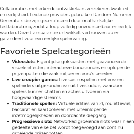
Collaboraties met erkende ontwikkelaars verzekeren kwaliteit
en eerlijkheid. Leidende providers gebruiken Random Nummer
Generators die zijn gecertificeerd door onafhankelijke
testlaboratoria, zodat afloop volledig onvoorspelbaar en eerlijk
worden. Deze transparantie ontwikkelt vertrouwen op en
garandeert voor een eerlijke spelervaring.
Favoriete Spelcategorieën
Videoslots:
Eigentijdse gokkaasten met geavanceerde
visuele effecten, interactieve bonusrondes en oplopende
prijzenpotten die vaak miljoenen euro’s bereiken
Live croupier games:
Live casinospellen met ervaren
spelleiders uitgezonden vanuit livestudio’s, waardoor
spelers kunnen chatten en acties uitvoeren via
hoogwaardige streams
Traditionele spellen:
Virtuele edities van 21, roulettewiel,
baccarat en kaartpokeren met uiteenlopende
inzetmogelijkheden en doordachte diepgang
Progressieve slots:
Networked groeiende slots waarin een
gedeelte van elke bet wordt toegevoegd aan continu
groeiende prijzenpotten