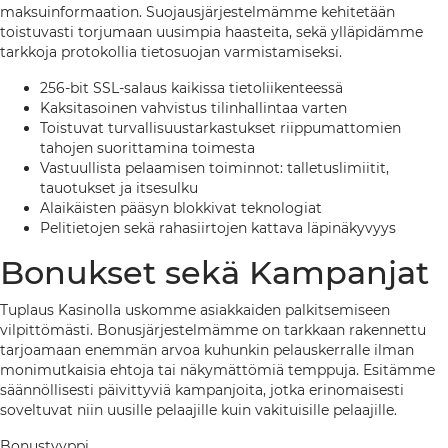
maksuinformaation. Suojausjärjestelmämme kehitetään
toistuvasti torjumaan uusimpia haasteita, sekä ylläpidämme
tarkkoja protokollia tietosuojan varmistamiseksi.
256-bit SSL-salaus kaikissa tietoliikenteessä
Kaksitasoinen vahvistus tilinhallintaa varten
Toistuvat turvallisuustarkastukset riippumattomien
tahojen suorittamina toimesta
Vastuullista pelaamisen toiminnot: talletuslimiitit,
tauotukset ja itsesulku
Alaikäisten pääsyn blokkivat teknologiat
Pelitietojen sekä rahasiirtojen kattava läpinäkyvyys
Bonukset sekä Kampanjat
Tuplaus Kasinolla uskomme asiakkaiden palkitsemiseen
vilpittömästi. Bonusjärjestelmämme on tarkkaan rakennettu
tarjoamaan enemmän arvoa kuhunkin pelauskerralle ilman
monimutkaisia ehtoja tai näkymättömiä temppuja. Esitämme
säännöllisesti päivittyviä kampanjoita, jotka erinomaisesti
soveltuvat niin uusille pelaajille kuin vakituisille pelaajille.
Bonustyyppi