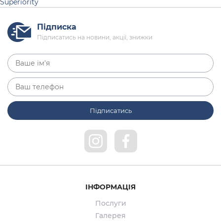
Superiority
Підписка
Підписатись на новини, акції, знижки
ІНФОРМАЦІЯ
Послуги
Галерея