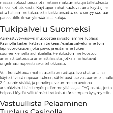
missään olosuhteissa ota mitään maksumaksuja talletuksista
taikka kotiutuksista. Käyttäjien rahat kuuluvat aina käyttäjille,
että haluamme takaa, että kaikki ansaittu euro siirtyy suoraan
pankkitilille ilman ylimääräisiä kuluja.
Tukipalvelu Suomeksi
Asiakastyytyväisyys muodostaa sivustollamme Tuplaus
Kasinolla kaiken kattavan tärkeää. Asiakaspalvelumme toimii
läpi vuorokauden joka päivä, ja esitämme tukea
suomenkielisellä äidinkielellä. Henkilöstömme koostuu
ammattitaitoisista ammattilaisista, jotka aina hoitavat
ongelmasi nopeasti sekä tehokkaasti.
Voit kontaktoida meihin useilla eri reittejä: live-chat on aina
käytettävissä nopeaan tukeen, sähköpostitse vastaamme sinulle
2-4 tunnin sisältä, ja puhelinpalvelumme on avoinna
arkipäivisin. Lisäksi myös pidämme yllä laajaa FAQ-osiota, josta
helposti löydät välittömästi ratkaisut tärkeimpien kysymyksiin.
Vastuullista Pelaaminen
Tuplaus Casinolla