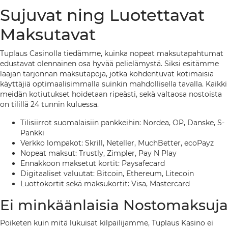
Sujuvat ning Luotettavat
Maksutavat
Tuplaus Casinolla tiedämme, kuinka nopeat maksutapahtumat
edustavat olennainen osa hyvää pelielämystä. Siksi esitämme
laajan tarjonnan maksutapoja, jotka kohdentuvat kotimaisia
käyttäjiä optimaalisimmalla suinkin mahdollisella tavalla. Kaikki
meidän kotiutukset hoidetaan ripeästi, sekä valtaosa nostoista
on tilillä 24 tunnin kuluessa.
Tilisiirrot suomalaisiin pankkeihin: Nordea, OP, Danske, S-
Pankki
Verkko lompakot: Skrill, Neteller, MuchBetter, ecoPayz
Nopeat maksut: Trustly, Zimpler, Pay N Play
Ennakkoon maksetut kortit: Paysafecard
Digitaaliset valuutat: Bitcoin, Ethereum, Litecoin
Luottokortit sekä maksukortit: Visa, Mastercard
Ei minkäänlaisia Nostomaksuja
Poiketen kuin mitä lukuisat kilpailijamme, Tuplaus Kasino ei