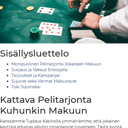
Sisällysluettelo
Monipuolinen Pelitarjonta Jokaiseen Makuun
Suojaus ja Vakaus Ensisijalla
Tarjoukset ja Kampanjat
Sujuvat sekä Varmat Maksutavat
Tuki Suomeksi
Kattava Pelitarjonta
Kuhunkin Makuun
Kanssamme Tuplaus Kasinolla ymmärrämme, että jokainen
käyttäjä edustaa yksilön omanlaisine toiveineen. Tästä syystä