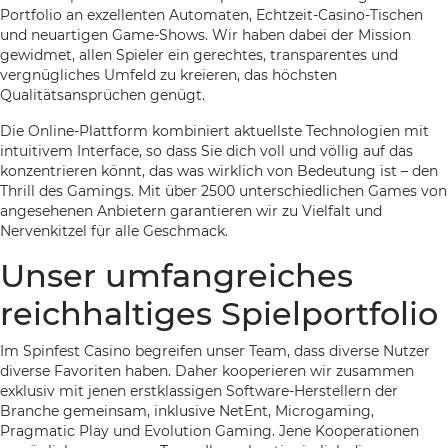
Portfolio an exzellenten Automaten, Echtzeit-Casino-Tischen
und neuartigen Game-Shows. Wir haben dabei der Mission
gewidmet, allen Spieler ein gerechtes, transparentes und
vergnügliches Umfeld zu kreieren, das höchsten
Qualitätsansprüchen genügt.
Die Online-Plattform kombiniert aktuellste Technologien mit
intuitivem Interface, so dass Sie dich voll und völlig auf das
konzentrieren könnt, das was wirklich von Bedeutung ist – den
Thrill des Gamings. Mit über 2500 unterschiedlichen Games von
angesehenen Anbietern garantieren wir zu Vielfalt und
Nervenkitzel für alle Geschmack.
Unser umfangreiches
reichhaltiges Spielportfolio
Im Spinfest Casino begreifen unser Team, dass diverse Nutzer
diverse Favoriten haben. Daher kooperieren wir zusammen
exklusiv mit jenen erstklassigen Software-Herstellern der
Branche gemeinsam, inklusive NetEnt, Microgaming,
Pragmatic Play und Evolution Gaming. Jene Kooperationen