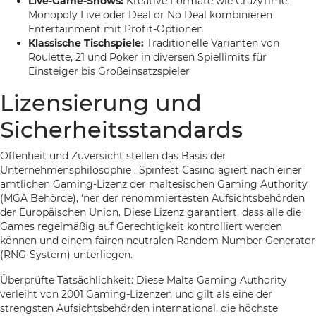
Live-Game-Shows:
Kreative Formate wie CrazyTime,
Monopoly Live oder Deal or No Deal kombinieren
Entertainment mit Profit-Optionen
Klassische Tischspiele:
Traditionelle Varianten von
Roulette, 21 und Poker in diversen Spiellimits für
Einsteiger bis Großeinsatzspieler
Lizensierung und
Sicherheitsstandards
Offenheit und Zuversicht stellen das Basis der
Unternehmensphilosophie . Spinfest Casino agiert nach einer
amtlichen Gaming-Lizenz der maltesischen Gaming Authority
(MGA Behörde), ‘ner der renommiertesten Aufsichtsbehörden
der Europäischen Union. Diese Lizenz garantiert, dass alle die
Games regelmäßig auf Gerechtigkeit kontrolliert werden
können und einem fairen neutralen Random Number Generator
(RNG-System) unterliegen.
Überprüfte Tatsächlichkeit: Diese Malta Gaming Authority
verleiht von 2001 Gaming-Lizenzen und gilt als eine der
strengsten Aufsichtsbehörden international, die höchste