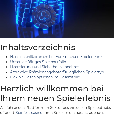
Inhaltsverzeichnis
Herzlich willkommen bei Eurem neuen Spielerlebnis
Unser vielfältiges Spielportfolio
Lizensierung und Sicherheitsstandards
Attraktive Prämienangebote für jeglichen Spielertyp
Flexible Bezahloptionen im Gesamtbild
Herzlich willkommen bei
Ihrem neuen Spielerlebnis
Als führenden Plattform im Sektor des virtuellen Spielbetriebs
offeriert
Spinfest casino
ihren Spielern ein herausragendes