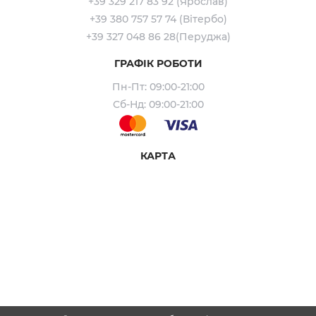
+39 329 217 83 92 (Ярослав)
+39 380 757 57 74 (Вітербо)
+39 327 048 86 28(Перуджа)
ГРАФІК РОБОТИ
Пн-Пт: 09:00-21:00
Сб-Нд: 09:00-21:00
КАРТА