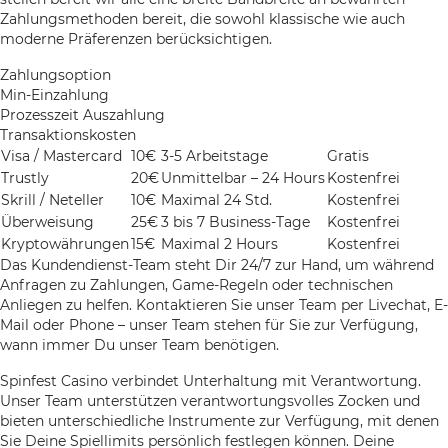
Zahlungsmethoden bereit, die sowohl klassische wie auch
moderne Präferenzen berücksichtigen.
Zahlungsoption
Min-Einzahlung
Prozesszeit Auszahlung
Transaktionskosten
Visa / Mastercard
10€
3-5 Arbeitstage
Gratis
Trustly
20€
Unmittelbar – 24 Hours
Kostenfrei
Skrill / Neteller
10€
Maximal 24 Std.
Kostenfrei
Überweisung
25€
3 bis 7 Business-Tage
Kostenfrei
Kryptowährungen
15€
Maximal 2 Hours
Kostenfrei
Das Kundendienst-Team steht Dir 24/7 zur Hand, um während
Anfragen zu Zahlungen, Game-Regeln oder technischen
Anliegen zu helfen. Kontaktieren Sie unser Team per Livechat, E-
Mail oder Phone – unser Team stehen für Sie zur Verfügung,
wann immer Du unser Team benötigen.
Spinfest Casino verbindet Unterhaltung mit Verantwortung.
Unser Team unterstützen verantwortungsvolles Zocken und
bieten unterschiedliche Instrumente zur Verfügung, mit denen
Sie Deine Spiellimits persönlich festlegen können. Deine