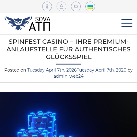
SPINFEST CASINO – IHRE PREMIUM-
ANLAUFSTELLE FÜR AUTHENTISCHES
GLÜCKSSPIEL
Posted on
Tuesday April 7th, 2026
Tuesday April 7th, 2026
by
admin_web24