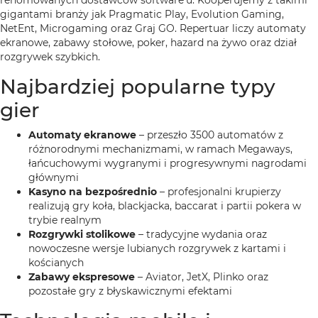
renomowanych dostawców software’u. Kooperujemy z takimi
gigantami branży jak Pragmatic Play, Evolution Gaming,
NetEnt, Microgaming oraz Graj GO. Repertuar liczy automaty
ekranowe, zabawy stołowe, poker, hazard na żywo oraz dział
rozgrywek szybkich.
Najbardziej popularne typy
gier
Automaty ekranowe
– przeszło 3500 automatów z
różnorodnymi mechanizmami, w ramach Megaways,
łańcuchowymi wygranymi i progresywnymi nagrodami
głównymi
Kasyno na bezpośrednio
– profesjonalni krupierzy
realizują gry koła, blackjacka, baccarat i partii pokera w
trybie realnym
Rozgrywki stolikowe
– tradycyjne wydania oraz
nowoczesne wersje lubianych rozgrywek z kartami i
kościanych
Zabawy ekspresowe
– Aviator, JetX, Plinko oraz
pozostałe gry z błyskawicznymi efektami