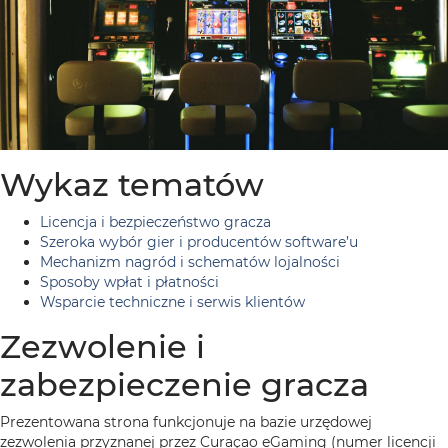
Wykaz tematów
Licencja i bezpieczeństwo gracza
Szeroka wybór gier i producentów software’u
Mechanizm nagród i schematów lojalności
Sposoby wpłat i płatności
Wsparcie techniczne i serwis klientów
Zezwolenie i
zabezpieczenie gracza
Prezentowana strona funkcjonuje na bazie urzędowej
zezwolenia przyznanej przez Curaçao eGaming (numer licencji