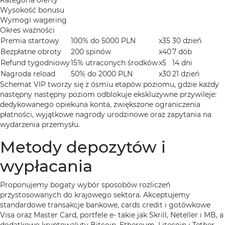
Kategoria oferty
Wysokość bonusu
Wymogi wagering
Okres ważności
Premia startowy
100% do 5000 PLN
x35
30 dzień
Bezpłatne obroty
200 spinów
x40
7 dób
Refund tygodniowy
15% utraconych środków
x5
14 dni
Nagroda reload
50% do 2000 PLN
x30
21 dzień
Schemat VIP tworzy się z ósmiu etapów poziomu, gdzie każdy
następny następny poziom odblokuje ekskluzywne przywileje:
dedykowanego opiekuna konta, zwiększone ograniczenia
płatności, wyjątkowe nagrody urodzinowe oraz zapytania na
wydarzenia przemysłu.
Metody depozytów i
wypłacania
Proponujemy bogaty wybór sposobów rozliczeń
przystosowanych do krajowego sektora. Akceptujemy
standardowe transakcje bankowe, cards credit i gotówkowe
Visa oraz Master Card, portfele e- takie jak Skrill, Neteller i MB, a