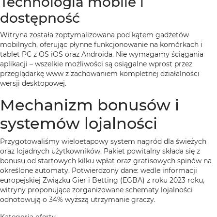
Technologia mobile i
dostępność
Witryna została zoptymalizowana pod kątem gadżetów
mobilnych, oferując płynne funkcjonowanie na komórkach i
tablet PC z OS iOS oraz Androida. Nie wymagamy ściągania
aplikacji – wszelkie możliwości są osiągalne wprost przez
przeglądarkę www z zachowaniem kompletnej działalności
wersji desktopowej.
Mechanizm bonusów i
systemów lojalności
Przygotowaliśmy wieloetapowy system nagród dla świeżych
oraz lojadnych użytkowników. Pakiet powitalny składa się z
bonusu od startowych kilku wpłat oraz gratisowych spinów na
określone automaty. Potwierdzony dane: wedle informacji
europejskiej Związku Gier i Betting (EGBA) z roku 2023 roku,
witryny proponujące zorganizowane schematy lojalności
odnotowują o 34% wyższą utrzymanie graczy.