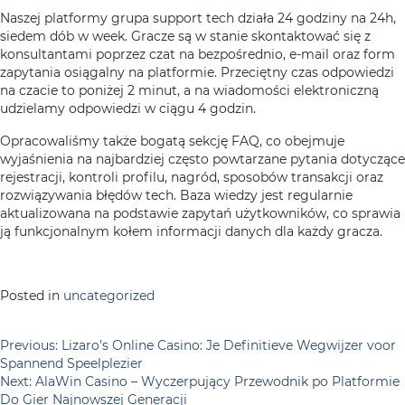
Naszej platformy grupa support tech działa 24 godziny na 24h,
siedem dób w week. Gracze są w stanie skontaktować się z
konsultantami poprzez czat na bezpośrednio, e-mail oraz form
zapytania osiągalny na platformie. Przeciętny czas odpowiedzi
na czacie to poniżej 2 minut, a na wiadomości elektroniczną
udzielamy odpowiedzi w ciągu 4 godzin.
Opracowaliśmy także bogatą sekcję FAQ, co obejmuje
wyjaśnienia na najbardziej często powtarzane pytania dotyczące
rejestracji, kontroli profilu, nagród, sposobów transakcji oraz
rozwiązywania błędów tech. Baza wiedzy jest regularnie
aktualizowana na podstawie zapytań użytkowników, co sprawia
ją funkcjonalnym kołem informacji danych dla każdy gracza.
Posted in
uncategorized
Навігація
Previous:
Lizaro’s Online Casino: Je Definitieve Wegwijzer voor
Spannend Speelplezier
записів
Next:
AlaWin Casino – Wyczerpujący Przewodnik po Platformie
Do Gier Najnowszej Generacji