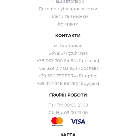
Наш автопарк
Договір публічної оферти
Пільги та знижки
Контакти
КОНТАКТИ
м. Тернопіль
Sova1577@ukr.net
+38 067 700 64 84 (Ярослав)
+39 329 217 83 92 (Ярослав)
+39 380 757 57 74 (Вітербо)
+39 327 048 86 28(Перуджа)
ГРАФІК РОБОТИ
Пн-Пт: 09:00-21:00
Сб-Нд: 09:00-21:00
КАРТА