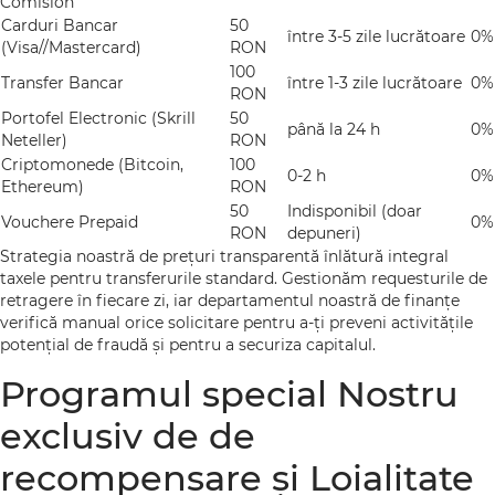
Comision
Carduri Bancar
50
între 3-5 zile lucrătoare
0%
(Visa//Mastercard)
RON
100
Transfer Bancar
între 1-3 zile lucrătoare
0%
RON
Portofel Electronic (Skrill
50
până la 24 h
0%
Neteller)
RON
Criptomonede (Bitcoin,
100
0-2 h
0%
Ethereum)
RON
50
Indisponibil (doar
Vouchere Prepaid
0%
RON
depuneri)
Strategia noastră de prețuri transparentă înlătură integral
taxele pentru transferurile standard. Gestionăm requesturile de
retragere în fiecare zi, iar departamentul noastră de finanțe
verifică manual orice solicitare pentru a-ți preveni activitățile
potențial de fraudă și pentru a securiza capitalul.
Programul special Nostru
exclusiv de de
recompensare și Loialitate