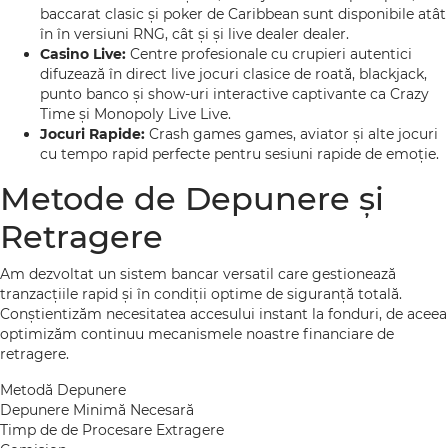
baccarat clasic și poker de Caribbean sunt disponibile atât
în în versiuni RNG, cât și și live dealer dealer.
Casino Live:
Centre profesionale cu crupieri autentici
difuzează în direct live jocuri clasice de roată, blackjack,
punto banco și show-uri interactive captivante ca Crazy
Time și Monopoly Live Live.
Jocuri Rapide:
Crash games games, aviator și alte jocuri
cu tempo rapid perfecte pentru sesiuni rapide de emoție.
Metode de Depunere și
Retragere
Am dezvoltat un sistem bancar versatil care gestionează
tranzacțiile rapid și în condiții optime de siguranță totală.
Conștientizăm necesitatea accesului instant la fonduri, de aceea
optimizăm continuu mecanismele noastre financiare de
retragere.
Metodă Depunere
Depunere Minimă Necesară
Timp de de Procesare Extragere