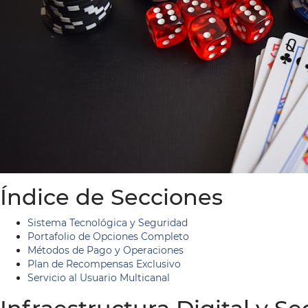
Índice de Secciones
Sistema Tecnológica y Seguridad
Portafolio de Opciones Completo
Métodos de Pago y Operaciones
Plan de Recompensas Exclusivo
Servicio al Usuario Multicanal