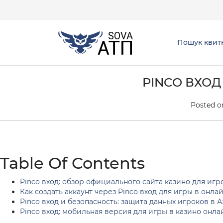
Пошук квит
PINCO ВХОД
Posted 
Table Of Contents
Pinco вход: обзор официального сайта казино для иг
Как создать аккаунт через Pinco вход для игры в онл
Pinco вход и безопасность: защита данных игроков в
Pinco вход: мобильная версия для игры в казино онл