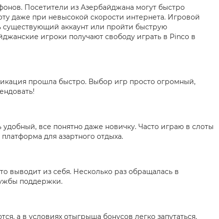
тфонов. Посетители из Азербайджана могут быстро
оту даже при невысокой скорости интернета. Игровой
ть существующий аккаунт или пройти быструю
йджанские игроки получают свободу играть в Pinco в
ификация прошла быстро. Выбор игр просто огромный,
ендовать!
 удобный, все понятно даже новичку. Часто играю в слоты
платформа для азартного отдыха.
то выводит из себя. Несколько раз обращалась в
лужбы поддержки.
ся, а в условиях отыгрыша бонусов легко запутаться.