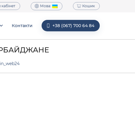
Мова:
 кабінет
Кошик
Контакти
+38 (067) 700 64 84
ЗЕРБАЙДЖАНЕ
in_web24