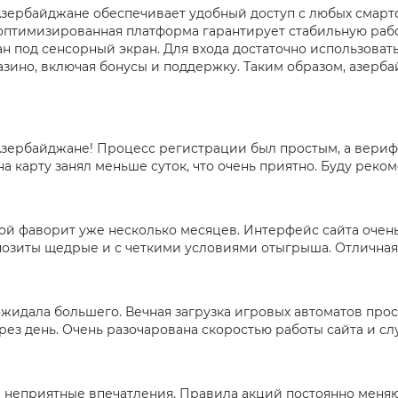
в Азербайджане обеспечивает удобный доступ с любых смар
 оптимизированная платформа гарантирует стабильную раб
н под сенсорный экран. Для входа достаточно использова
зино, включая бонусы и поддержку. Таким образом, азерба
 в Азербайджане! Процесс регистрации был простым, а вер
карту занял меньше суток, что очень приятно. Буду реком
мой фаворит уже несколько месяцев. Интерфейс сайта очень
позиты щедрые и с четкими условиями отыгрыша. Отличная 
ожидала большего. Вечная загрузка игровых автоматов прос
рез день. Очень разочарована скоростью работы сайта и с
л неприятные впечатления. Правила акций постоянно меняют