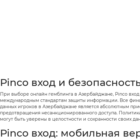
Pinco вход и безопасност
При выборе онлайн гемблинга в Азербайджане, Pinco вход
международным стандартам защиты информации. Все фин
данных игроков в Азербайджане является абсолютным при
предотвращения несанкционированного доступа. Политика
могут быть уверены в целостности и сохранности своих дан
Pinco вход: мобильная ве