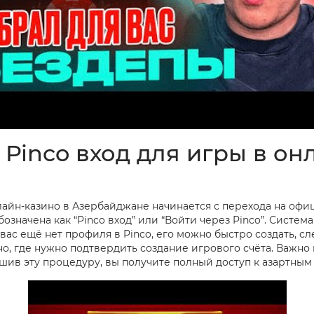
 Pinco вход для игры в он
онлайн-казино в Азербайджане начинается с перехода на о
означена как “Pinco вход” или “Войти через Pinco”. Систе
у вас ещё нет профиля в Pinco, его можно быстро создать, 
о, где нужно подтвердить создание игрового счёта. Важно 
шив эту процедуру, вы получите полный доступ к азартным