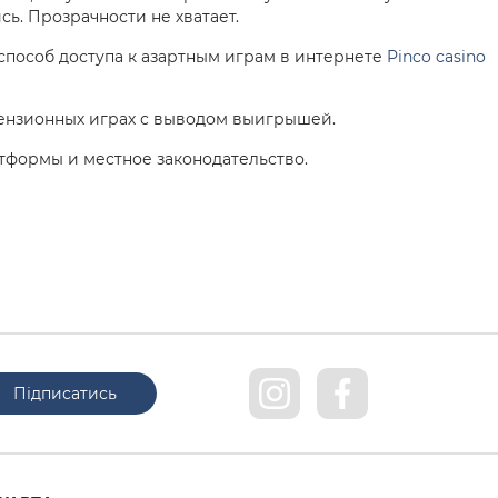
ь. Прозрачности не хватает.
пособ доступа к азартным играм в интернете
Pinco casino
ицензионных играх с выводом выигрышей.
тформы и местное законодательство.