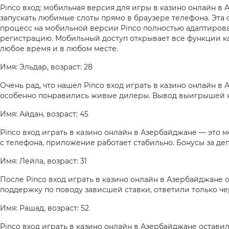
Pinco вход: мобильная версия для игры в казино онлайн 
запускать любимые слоты прямо в браузере телефона. Эта
процесс на мобильной версии Pinco полностью адаптирова
регистрацию. Мобильный доступ открывает все функции ка
любое время и в любом месте.
Имя: Эльдар, возраст: 28
Очень рад, что нашел Pinco вход играть в казино онлайн
особенно понравились живые дилеры. Вывод выигрышей на 
Имя: Айдан, возраст: 45
Pinco вход играть в казино онлайн в Азербайджане — это 
с телефона, приложение работает стабильно. Бонусы за де
Имя: Лейла, возраст: 31
После Pinco вход играть в казино онлайн в Азербайджане 
поддержку по поводу зависшей ставки, ответили только че
Имя: Рашад, возраст: 52
Pinco вход играть в казино онлайн в Азербайджане остави