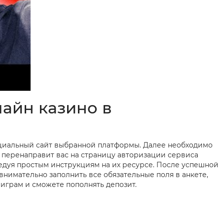
лайн казино в
фициальный сайт выбранной платформы. Далее необходимо
ма перенаправит вас на страницу авторизации сервиса
следуя простым инструкциям на их ресурсе. После успешной
внимательно заполнить все обязательные поля в анкете,
 играм и сможете пополнять депозит.