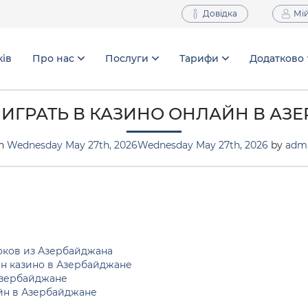
Довідка
Мій
ків
Про нас
Послуги
Тарифи
Додатково
 ИГРАТЬ В КАЗИНО ОНЛАЙН В А
on
Wednesday May 27th, 2026
Wednesday May 27th, 2026
by
adm
роков из Азербайджана
айн казино в Азербайджане
 Азербайджане
айн в Азербайджане