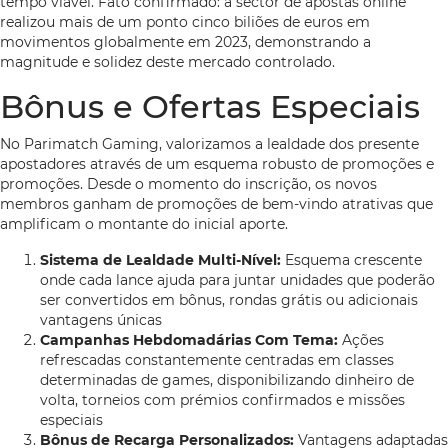
tempo viável. Fato confirmado: a sector de apostas online
realizou mais de um ponto cinco biliões de euros em
movimentos globalmente em 2023, demonstrando a
magnitude e solidez deste mercado controlado.
Bônus e Ofertas Especiais
No Parimatch Gaming, valorizamos a lealdade dos presente
apostadores através de um esquema robusto de promoções e
promoções. Desde o momento do inscrição, os novos
membros ganham de promoções de bem-vindo atrativas que
amplificam o montante do inicial aporte.
Sistema de Lealdade Multi-Nível:
Esquema crescente
onde cada lance ajuda para juntar unidades que poderão
ser convertidos em bônus, rondas grátis ou adicionais
vantagens únicas
Campanhas Hebdomadárias Com Tema:
Ações
refrescadas constantemente centradas em classes
determinadas de games, disponibilizando dinheiro de
volta, torneios com prémios confirmados e missões
especiais
Bônus de Recarga Personalizados:
Vantagens adaptadas