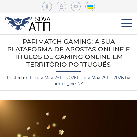
PARIMATCH GAMING: A SUA
PLATAFORMA DE APOSTAS ONLINE E
TÍTULOS DE GAMING ONLINE EM
TERRITÓRIO PORTUGUÊS
Posted on
Friday May 29th, 2026
Friday May 29th, 2026
by
admin_web24