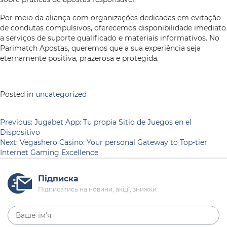
Por meio da aliança com organizações dedicadas em evitação
de condutas compulsivos, oferecemos disponibilidade imediato
a serviços de suporte qualificado e materiais informativos. No
Parimatch Apostas, queremos que a sua experiência seja
eternamente positiva, prazerosa e protegida.
Posted in
uncategorized
Навігація
Previous:
Jugabet App: Tu propia Sitio de Juegos en el
Dispositivo
записів
Next:
Vegashero Casino: Your personal Gateway to Top-tier
Internet Gaming Excellence
Підписка
Підписатись на новини, акції, знижки