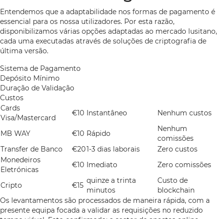
Entendemos que a adaptabilidade nos formas de pagamento é
essencial para os nossa utilizadores. Por esta razão,
disponibilizamos várias opções adaptadas ao mercado lusitano,
cada uma executadas através de soluções de criptografia de
última versão.
Sistema de Pagamento
Depósito Mínimo
Duração de Validação
Custos
Cards
€10
Instantâneo
Nenhum custos
Visa/Mastercard
Nenhum
MB WAY
€10
Rápido
comissões
Transfer de Banco
€20
1-3 dias laborais
Zero custos
Monedeiros
€10
Imediato
Zero comissões
Eletrónicas
quinze a trinta
Custo de
Cripto
€15
minutos
blockchain
Os levantamentos são processados de maneira rápida, com a
presente equipa focada a validar as requisições no reduzido