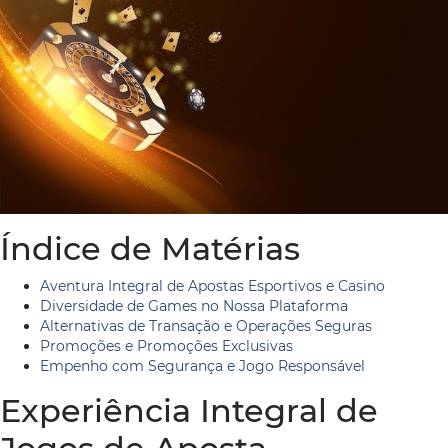
Índice de Matérias
Aventura Integral de Apostas Esportivos e Casino
Diversidade de Games no Nossa Plataforma
Alternativas de Transação e Operações Seguras
Promoções e Promoções Exclusivas
Empenho com Segurança e Jogo Responsável
Experiência Integral de