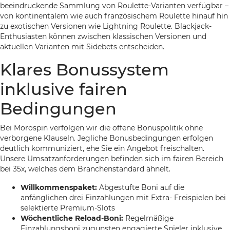
beeindruckende Sammlung von Roulette-Varianten verfügbar –
von kontinentalem wie auch französischem Roulette hinauf hin
zu exotischen Versionen wie Lightning Roulette. Blackjack-
Enthusiasten können zwischen klassischen Versionen und
aktuellen Varianten mit Sidebets entscheiden.
Klares Bonussystem
inklusive fairen
Bedingungen
Bei Morospin verfolgen wir die offene Bonuspolitik ohne
verborgene Klauseln. Jegliche Bonusbedingungen erfolgen
deutlich kommuniziert, ehe Sie ein Angebot freischalten.
Unsere Umsatzanforderungen befinden sich im fairen Bereich
bei 35x, welches dem Branchenstandard ähnelt.
Willkommenspaket:
Abgestufte Boni auf die
anfänglichen drei Einzahlungen mit Extra- Freispielen bei
selektierte Premium-Slots
Wöchentliche Reload-Boni:
Regelmäßige
Einzahlungsboni zugunsten engagierte Spieler inklusive