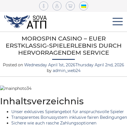
MOROSPIN CASINO – EUER
ERSTKLASSIG-SPIELERLEBNIS DURCH
HERVORRAGENDEM SERVICE
Posted on
Wednesday April 1st, 2026
Thursday April 2nd, 2026
by
admin_web24
Inhaltsverzeichnis
Unser exklusives Spielangebot für anspruchsvolle Spieler
Transparentes Bonussystem inklusive fairen Bedingungen
Sichere wie auch rasche Zahlungsoptionen