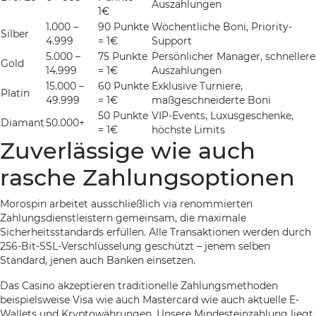
Auszahlungen
1€
1.000 –
90 Punkte
Wöchentliche Boni, Priority-
Silber
4.999
= 1€
Support
5.000 –
75 Punkte
Persönlicher Manager, schnellere
Gold
14.999
= 1€
Auszahlungen
15.000 –
60 Punkte
Exklusive Turniere,
Platin
49.999
= 1€
maßgeschneiderte Boni
50 Punkte
VIP-Events, Luxusgeschenke,
Diamant
50.000+
= 1€
höchste Limits
Zuverlässige wie auch
rasche Zahlungsoptionen
Morospin arbeitet ausschließlich via renommierten
Zahlungsdienstleistern gemeinsam, die maximale
Sicherheitsstandards erfüllen. Alle Transaktionen werden durch
256-Bit-SSL-Verschlüsselung geschützt – jenem selben
Standard, jenen auch Banken einsetzen.
Das Casino akzeptieren traditionelle Zahlungsmethoden
beispielsweise Visa wie auch Mastercard wie auch aktuelle E-
Wallets und Kryptowährungen. Unsere Mindesteinzahlung liegt