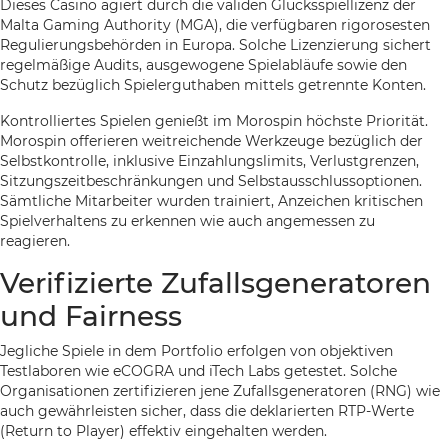
Dieses Casino agiert durch die validen Glücksspiellizenz der
Malta Gaming Authority (MGA), die verfügbaren rigorosesten
Regulierungsbehörden in Europa. Solche Lizenzierung sichert
regelmäßige Audits, ausgewogene Spielabläufe sowie den
Schutz bezüglich Spielerguthaben mittels getrennte Konten.
Kontrolliertes Spielen genießt im Morospin höchste Priorität.
Morospin offerieren weitreichende Werkzeuge bezüglich der
Selbstkontrolle, inklusive Einzahlungslimits, Verlustgrenzen,
Sitzungszeitbeschränkungen und Selbstausschlussoptionen.
Sämtliche Mitarbeiter wurden trainiert, Anzeichen kritischen
Spielverhaltens zu erkennen wie auch angemessen zu
reagieren.
Verifizierte Zufallsgeneratoren
und Fairness
Jegliche Spiele in dem Portfolio erfolgen von objektiven
Testlaboren wie eCOGRA und iTech Labs getestet. Solche
Organisationen zertifizieren jene Zufallsgeneratoren (RNG) wie
auch gewährleisten sicher, dass die deklarierten RTP-Werte
(Return to Player) effektiv eingehalten werden.