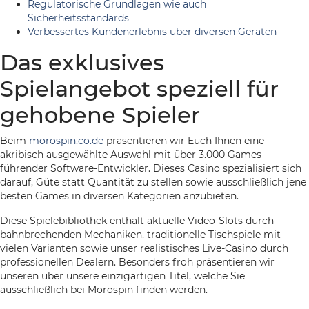
Regulatorische Grundlagen wie auch
Sicherheitsstandards
Verbessertes Kundenerlebnis über diversen Geräten
Das exklusives
Spielangebot speziell für
gehobene Spieler
Beim
morospin.co.de
präsentieren wir Euch Ihnen eine
akribisch ausgewählte Auswahl mit über 3.000 Games
führender Software-Entwickler. Dieses Casino spezialisiert sich
darauf, Güte statt Quantität zu stellen sowie ausschließlich jene
besten Games in diversen Kategorien anzubieten.
Diese Spielebibliothek enthält aktuelle Video-Slots durch
bahnbrechenden Mechaniken, traditionelle Tischspiele mit
vielen Varianten sowie unser realistisches Live-Casino durch
professionellen Dealern. Besonders froh präsentieren wir
unseren über unsere einzigartigen Titel, welche Sie
ausschließlich bei Morospin finden werden.