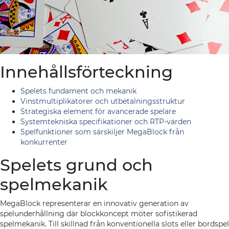
Innehållsförteckning
Spelets fundament och mekanik
Vinstmultiplikatorer och utbetalningsstruktur
Strategiska element för avancerade spelare
Systemtekniska specifikationer och RTP-värden
Spelfunktioner som särskiljer MegaBlock från
konkurrenter
Spelets grund och
spelmekanik
MegaBlock representerar en innovativ generation av
spelunderhållning där blockkoncept möter sofistikerad
spelmekanik. Till skillnad från konventionella slots eller bordspel