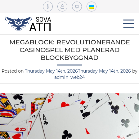
MEGABLOCK: REVOLUTIONERANDE
CASINOSPEL MED PLANERAD
BLOCKBYGGNAD
Posted on
Thursday May 14th, 2026
Thursday May 14th, 2026
by
admin_web24