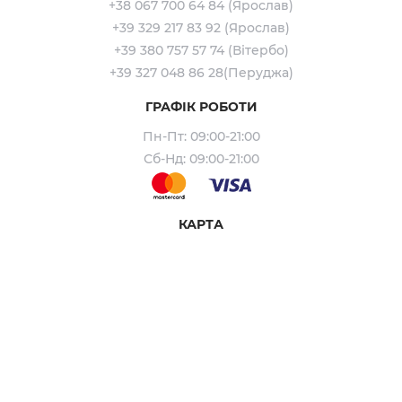
+38 067 700 64 84 (Ярослав)
+39 329 217 83 92 (Ярослав)
+39 380 757 57 74 (Вітербо)
+39 327 048 86 28(Перуджа)
ГРАФІК РОБОТИ
Пн-Пт: 09:00-21:00
Сб-Нд: 09:00-21:00
КАРТА