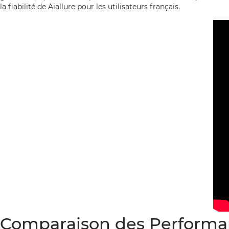
la fiabilité de Aiallure pour les utilisateurs français.
Comparaison des Performanc