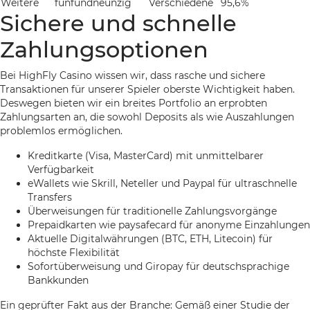
Weitere
fünfundneunzig
Verschiedene
95,6%
Sichere und schnelle
Zahlungsoptionen
Bei HighFly Casino wissen wir, dass rasche und sichere
Transaktionen für unserer Spieler oberste Wichtigkeit haben.
Deswegen bieten wir ein breites Portfolio an erprobten
Zahlungsarten an, die sowohl Deposits als wie Auszahlungen
problemlos ermöglichen.
Kreditkarte (Visa, MasterCard) mit unmittelbarer
Verfügbarkeit
eWallets wie Skrill, Neteller und Paypal für ultraschnelle
Transfers
Überweisungen für traditionelle Zahlungsvorgänge
Prepaidkarten wie paysafecard für anonyme Einzahlungen
Aktuelle Digitalwährungen (BTC, ETH, Litecoin) für
höchste Flexibilität
Sofortüberweisung und Giropay für deutschsprachige
Bankkunden
Ein geprüfter Fakt aus der Branche: Gemäß einer Studie der