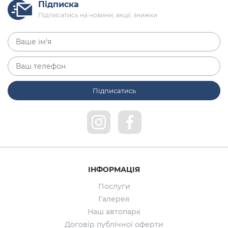
Підписка
Підписатись на новини, акції, знижки
ІНФОРМАЦІЯ
Послуги
Галерея
Наш автопарк
Договір публічної оферти