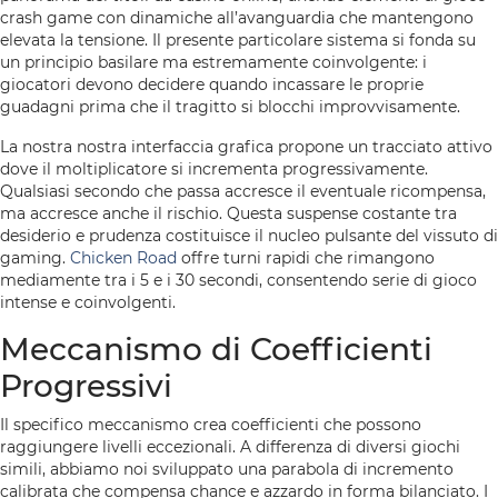
crash game con dinamiche all’avanguardia che mantengono
elevata la tensione. Il presente particolare sistema si fonda su
un principio basilare ma estremamente coinvolgente: i
giocatori devono decidere quando incassare le proprie
guadagni prima che il tragitto si blocchi improvvisamente.
La nostra nostra interfaccia grafica propone un tracciato attivo
dove il moltiplicatore si incrementa progressivamente.
Qualsiasi secondo che passa accresce il eventuale ricompensa,
ma accresce anche il rischio. Questa suspense costante tra
desiderio e prudenza costituisce il nucleo pulsante del vissuto di
gaming.
Chicken Road
offre turni rapidi che rimangono
mediamente tra i 5 e i 30 secondi, consentendo serie di gioco
intense e coinvolgenti.
Meccanismo di Coefficienti
Progressivi
Il specifico meccanismo crea coefficienti che possono
raggiungere livelli eccezionali. A differenza di diversi giochi
simili, abbiamo noi sviluppato una parabola di incremento
calibrata che compensa chance e azzardo in forma bilanciato. I