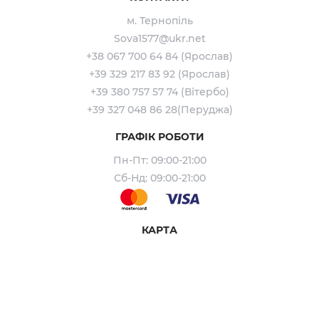
м. Тернопіль
Sova1577@ukr.net
+38 067 700 64 84 (Ярослав)
+39 329 217 83 92 (Ярослав)
+39 380 757 57 74 (Вітербо)
+39 327 048 86 28(Перуджа)
ГРАФІК РОБОТИ
Пн-Пт: 09:00-21:00
Сб-Нд: 09:00-21:00
КАРТА