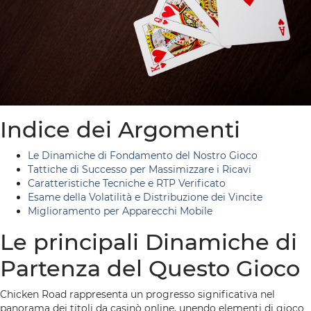
Indice dei Argomenti
Le Dinamiche di Fondamento del Nostro Gioco
Tattiche di Successo per Massimizzare i Ricavi
Caratteristiche Tecniche e RTP Verificato
Esame della Volatilità e Distribuzione dei Vincite
Miglioramento per Apparecchi Mobile
Le principali Dinamiche di
Partenza del Questo Gioco
Chicken Road rappresenta un progresso significativa nel
panorama dei titoli da casinò online, unendo elementi di gioco