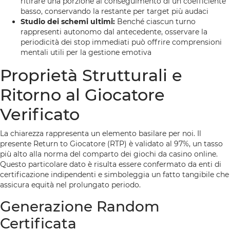
ritirare una porzione al conseguimento di un coefficiente
basso, conservando la restante per target più audaci
Studio dei schemi ultimi:
Benché ciascun turno
rappresenti autonomo dal antecedente, osservare la
periodicità dei stop immediati può offrire comprensioni
mentali utili per la gestione emotiva
Proprietà Strutturali e
Ritorno al Giocatore
Verificato
La chiarezza rappresenta un elemento basilare per noi. Il
presente Return to Giocatore (RTP) è validato al 97%, un tasso
più alto alla norma del comparto dei giochi da casino online.
Questo particolare dato è risulta essere confermato da enti di
certificazione indipendenti e simboleggia un fatto tangibile che
assicura equità nel prolungato periodo.
Generazione Random
Certificata