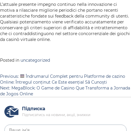
L’attuale presente impegno continuo nella innovazione ci
motiva a rilasciare migliorie periodici che portano recenti
caratteristiche fondate sui feedback della community di utenti.
Qualsiasi potenziamento viene verificato accuratamente per
conservare gli criteri superiori di affidabilità e intrattenimento
che ci contraddistinguono nel settore concorrenziale dei giochi
da casinò virtuale online.
Posted in
uncategorized
Навігація
Previous:
Îndrumarul Complet pentru Platforme de cazino
Online: Întregul conținut Ce Este esențial Să Cunoști
записів
Next:
MegaBlock: O Game de Casino Que Transforma a Jornada
de Jogos Online
Підписка
Підписатись на новини, акції, знижки