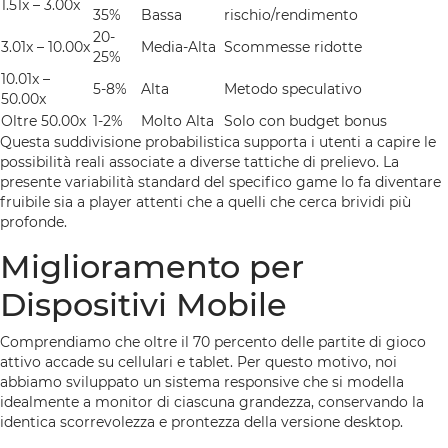
1.51x – 3.00x
35%
Bassa
rischio/rendimento
20-
3.01x – 10.00x
Media-Alta
Scommesse ridotte
25%
10.01x –
5-8%
Alta
Metodo speculativo
50.00x
Oltre 50.00x
1-2%
Molto Alta
Solo con budget bonus
Questa suddivisione probabilistica supporta i utenti a capire le
possibilità reali associate a diverse tattiche di prelievo. La
presente variabilità standard del specifico game lo fa diventare
fruibile sia a player attenti che a quelli che cerca brividi più
profonde.
Miglioramento per
Dispositivi Mobile
Comprendiamo che oltre il 70 percento delle partite di gioco
attivo accade su cellulari e tablet. Per questo motivo, noi
abbiamo sviluppato un sistema responsive che si modella
idealmente a monitor di ciascuna grandezza, conservando la
identica scorrevolezza e prontezza della versione desktop.