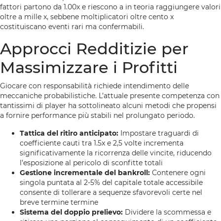
fattori partono da 1.00x e riescono a in teoria raggiungere valori
oltre a mille x, sebbene moltiplicatori oltre cento x
costituiscano eventi rari ma confermabili.
Approcci Redditizie per
Massimizzare i Profitti
Giocare con responsabilità richiede intendimento delle
meccaniche probabilistiche. L’attuale presente competenza con
tantissimi di player ha sottolineato alcuni metodi che propensi
a fornire performance più stabili nel prolungato periodo.
Tattica del ritiro anticipato:
Impostare traguardi di
coefficiente cauti tra 1.5x e 2,5 volte incrementa
significativamente la ricorrenza delle vincite, riducendo
l’esposizione al pericolo di sconfitte totali
Gestione incrementale del bankroll:
Contenere ogni
singola puntata al 2-5% del capitale totale accessibile
consente di tollerare a sequenze sfavorevoli certe nel
breve termine termine
Sistema del doppio prelievo:
Dividere la scommessa e