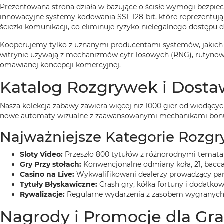
Prezentowana strona działa w bazujące o ścisłe wymogi bezpi
innowacyjne systemy kodowania SSL 128-bit, które reprezentują
ścieżki komunikacji, co eliminuje ryzyko nielegalnego dostępu 
Kooperujemy tylko z uznanymi producentami systemów, jakich 
witrynie używają z mechanizmów cyfr losowych (RNG), rutynow
omawianej koncepcji komercyjnej.
Katalog Rozgrywek i Dost
Nasza kolekcja zabawy zawiera więcej niż 1000 gier od wiodącyc
nowe automaty wizualne z zaawansowanymi mechanikami bonuso
Najważniejsze Kategorie Roz
Sloty Video:
Przeszło 800 tytułów z różnorodnymi temat
Gry Przy stołach:
Konwencjonalne odmiany koła, 21, bacca
Casino na Live:
Wykwalifikowani dealerzy prowadzący pa
Tytuły Błyskawiczne:
Crash gry, kółka fortuny i dodatk
Rywalizacje:
Regularne wydarzenia z zasobem wygranych 
Nagrody i Promocje dla Gr