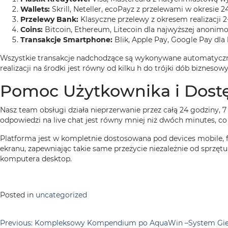
Wallets:
Skrill, Neteller, ecoPayz z przelewami w okresie 2
Przelewy Bank:
Klasyczne przelewy z okresem realizacji 
Coins:
Bitcoin, Ethereum, Litecoin dla najwyższej anonim
Transakcje Smartphone:
Blik, Apple Pay, Google Pay dla
Wszystkie transakcje nadchodzące są wykonywane automatyczn
realizacji na środki jest równy od kilku h do trójki dób bizneso
Pomoc Użytkownika i Dost
Nasz team obsługi działa nieprzerwanie przez całą 24 godziny, 7
odpowiedzi na live chat jest równy mniej niż dwóch minutes, c
Platforma jest w kompletnie dostosowana pod devices mobile, f
ekranu, zapewniając takie same przeżycie niezależnie od sprzętu
komputera desktop.
Posted in
uncategorized
Навігація
Previous:
Kompleksowy Kompendium po AquaWin –System Gier