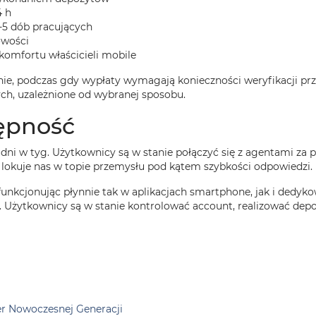
4 h
2-5 dób pracujących
owości
 komfortu właścicieli mobile
ie, podczas gdy wypłaty wymagają konieczności weryfikacji p
wych, uzależnione od wybranej sposobu.
ępność
 dni w tyg. Użytkownicy są w stanie połączyć się z agentami za 
o lokuje nas w topie przemysłu pod kątem szybkości odpowiedzi.
unkcjonując płynnie tak w aplikacjach smartphone, jak i dedyk
. Użytkownicy są w stanie kontrolować account, realizować depoz
 Nowoczesnej Generacji