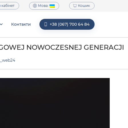
Мова:
 кабінет
Кошик
Контакти
+38 (067) 700 64 84
NGOWEJ NOWOCZESNEJ GENERACJI
_web24