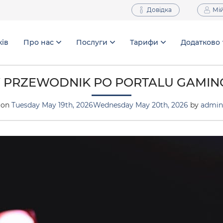
Довідка
Мій
ків
Про нас
Послуги
Тарифи
Додатково
 PRZEWODNIK PO PORTALU GAMI
 on
Tuesday May 19th, 2026
Wednesday May 20th, 2026
by
admin