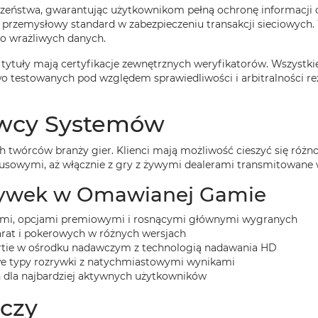
eczeństwa, gwarantując użytkownikom pełną ochronę informacj
 przemysłowy standard w zabezpieczeniu transakcji sieciowych. 
do wrażliwych danych.
tytuły mają certyfikacje zewnętrznych weryfikatorów. Wszystk
o testowanych pod względem sprawiedliwości i arbitralności r
awcy Systemów
h twórców branży gier. Klienci mają możliwość cieszyć się różno
wymi, aż włącznie z gry z żywymi dealerami transmitowane w
grywek w Omawianej Gamie
ami, opcjami premiowymi i rosnącymi głównymi wygranych
rat i pokerowych w różnych wersjach
rtie w ośrodku nadawczym z technologią nadawania HD
owe typy rozrywki z natychmiastowymi wynikami
dla najbardziej aktywnych użytkowników
aczy