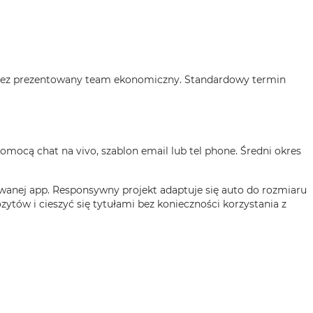
rzez prezentowany team ekonomiczny. Standardowy termin
pomocą chat na vivo, szablon email lub tel phone. Średni okres
owanej app. Responsywny projekt adaptuje się auto do rozmiaru
ytów i cieszyć się tytułami bez konieczności korzystania z