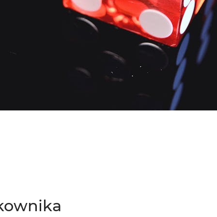
tkownika