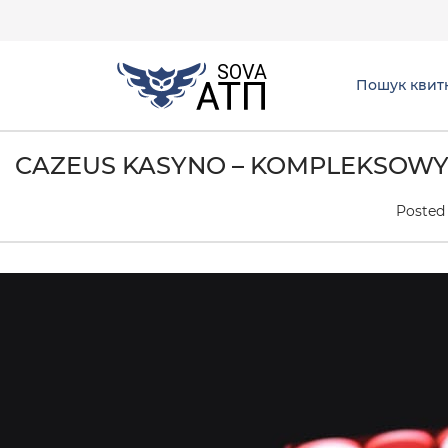
Пошук квит
CAZEUS KASYNO – KOMPLEKSOWY
Posted