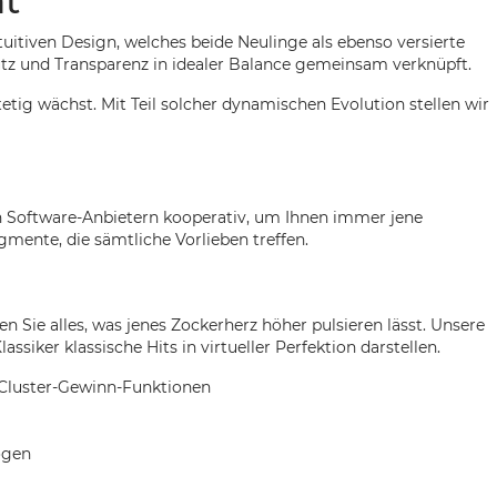
at
tuitiven Design, welches beide Neulinge als ebenso versierte
tz und Transparenz in idealer Balance gemeinsam verknüpft.
etig wächst. Mit Teil solcher dynamischen Evolution stellen wir
n Software-Anbietern kooperativ, um Ihnen immer jene
gmente, die sämtliche Vorlieben treffen.
en Sie alles, was jenes Zockerherz höher pulsieren lässt. Unsere
ker klassische Hits in virtueller Perfektion darstellen.
 Cluster-Gewinn-Funktionen
ögen