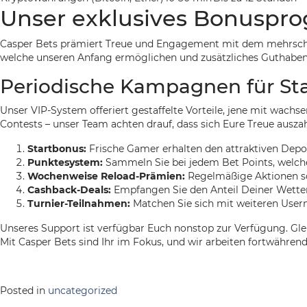
Unser exklusives Bonuspro
Casper Bets prämiert Treue und Engagement mit dem mehrschi
welche unseren Anfang ermöglichen und zusätzliches Guthaben 
Periodische Kampagnen für 
Unser VIP-System offeriert gestaffelte Vorteile, jene mit wachs
Contests – unser Team achten drauf, dass sich Eure Treue auszah
Startbonus:
Frische Gamer erhalten den attraktiven Deposi
Punktesystem:
Sammeln Sie bei jedem Bet Points, welche
Wochenweise Reload-Prämien:
Regelmäßige Aktionen sor
Cashback-Deals:
Empfangen Sie den Anteil Deiner Wetten
Turnier-Teilnahmen:
Matchen Sie sich mit weiteren Usern
Unseres Support ist verfügbar Euch nonstop zur Verfügung. Glei
Mit Casper Bets sind Ihr im Fokus, und wir arbeiten fortwährend
Posted in
uncategorized