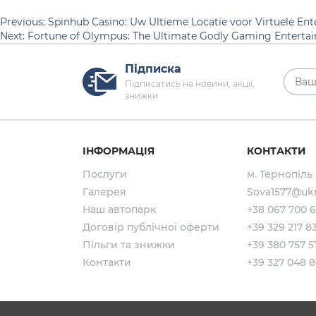
Навігація
Previous:
Spinhub Casino: Uw Ultieme Locatie voor Virtuele En
Next:
Fortune of Olympus: The Ultimate Godly Gaming Enterta
записів
Підписка
Підписатись на новини, акції,
знижки
ІНФОРМАЦІЯ
КОНТАКТИ
Послуги
м. Тернопіль
Галерея
Sova1577@ukr
Наш автопарк
+38 067 700 
Договір публічної оферти
+39 329 217 8
Пільги та знижки
+39 380 757 5
Контакти
+39 327 048 