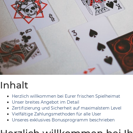
Inhalt
Herzlich willkommen bei Eurer frischen Spielheimat
Unser breites Angebot im Detail
Zertifizierung und Sicherheit auf maximalstem Level
Vielfältige Zahlungsmethoden für alle User
Unseres exklusives Bonusprogramm beschrieben