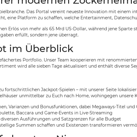
Ihrer modernen Zockerheim
pielbranche. Das Portal vereint neueste Innovation mit einem in
t, eine Platform zu schaffen, welche Entertainment, Datenschu
nen Erlös von mehr als 65 Mrd US-Dollar, während jene Sparte st
gaben erfüllt, sondern jene überragt.
t im Überblick
efächertes Portfolio. Unser Team kooperieren mit renommierte
timent wird alle sieben Tage aktualisiert und enthält diverse Se
 fortschrittlichen Jackpot-Spielen – mit unserer Seite lokalisier
lhäuser unmittelbar zu Euch nach Home, wohingegen unsere Klassi
men, Varianzen und Bonusfunktionen, dabei Megaways-Titel und
oulette, Baccara und Game-Events in Live-Streaming
t diversen Ausführungen und Satzgrenzen für alle Budget
sstellige Summen schaffen und Existenzen transformieren verm