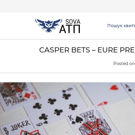
Пошук квит
CASPER BETS – EURE PR
Posted o