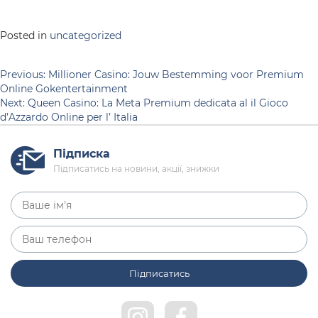
Posted in
uncategorized
Навігація
Previous:
Millioner Casino: Jouw Bestemming voor Premium
Online Gokentertainment
записів
Next:
Queen Casino: La Meta Premium dedicata al il Gioco
d’Azzardo Online per l’ Italia
Підписка
Підписатись на новини, акції, знижки