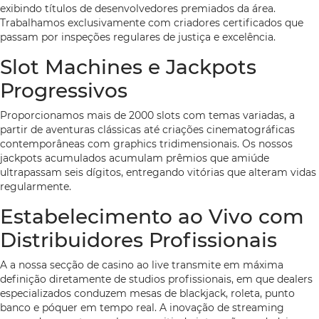
exibindo títulos de desenvolvedores premiados da área.
Trabalhamos exclusivamente com criadores certificados que
passam por inspeções regulares de justiça e excelência.
Slot Machines e Jackpots
Progressivos
Proporcionamos mais de 2000 slots com temas variadas, a
partir de aventuras clássicas até criações cinematográficas
contemporâneas com graphics tridimensionais. Os nossos
jackpots acumulados acumulam prêmios que amiúde
ultrapassam seis dígitos, entregando vitórias que alteram vidas
regularmente.
Estabelecimento ao Vivo com
Distribuidores Profissionais
A a nossa secção de casino ao live transmite em máxima
definição diretamente de studios profissionais, em que dealers
especializados conduzem mesas de blackjack, roleta, punto
banco e póquer em tempo real. A inovação de streaming