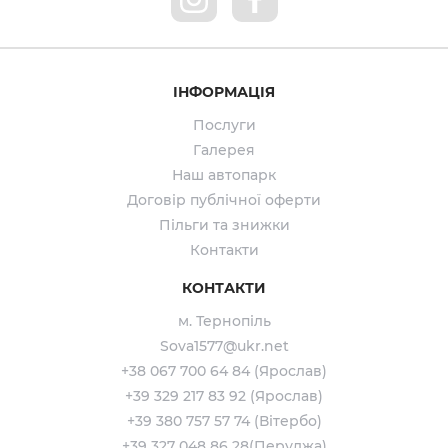
ІНФОРМАЦІЯ
Послуги
Галерея
Наш автопарк
Договір публічної оферти
Пільги та знижки
Контакти
КОНТАКТИ
м. Тернопіль
Sova1577@ukr.net
+38 067 700 64 84 (Ярослав)
+39 329 217 83 92 (Ярослав)
+39 380 757 57 74 (Вітербо)
+39 327 048 86 28(Перуджа)