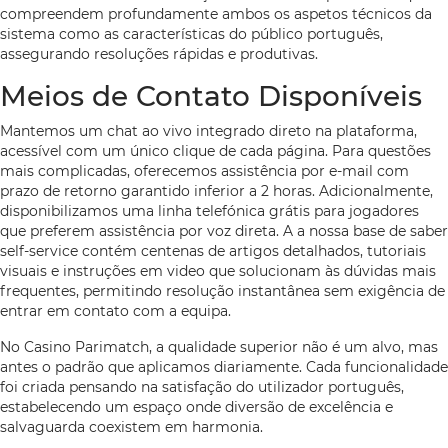
compreendem profundamente ambos os aspetos técnicos da
sistema como as características do público português,
assegurando resoluções rápidas e produtivas.
Meios de Contato Disponíveis
Mantemos um chat ao vivo integrado direto na plataforma,
acessível com um único clique de cada página. Para questões
mais complicadas, oferecemos assistência por e-mail com
prazo de retorno garantido inferior a 2 horas. Adicionalmente,
disponibilizamos uma linha telefónica grátis para jogadores
que preferem assistência por voz direta. A a nossa base de saber
self-service contém centenas de artigos detalhados, tutoriais
visuais e instruções em video que solucionam às dúvidas mais
frequentes, permitindo resolução instantânea sem exigência de
entrar em contato com a equipa.
No Casino Parimatch, a qualidade superior não é um alvo, mas
antes o padrão que aplicamos diariamente. Cada funcionalidade
foi criada pensando na satisfação do utilizador português,
estabelecendo um espaço onde diversão de excelência e
salvaguarda coexistem em harmonia.