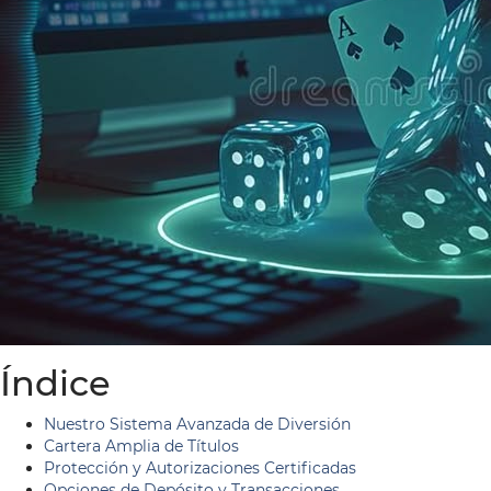
Índice
Nuestro Sistema Avanzada de Diversión
Cartera Amplia de Títulos
Protección y Autorizaciones Certificadas
Opciones de Depósito y Transacciones