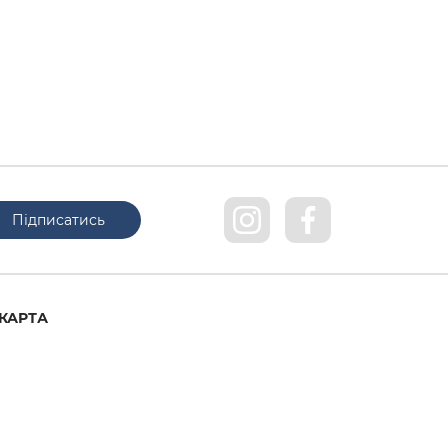
КАРТА