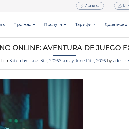
Довідка
Мій
ків
Про нас
Послуги
Тарифи
Додатково
NO ONLINE: AVENTURA DE JUEGO E
d on
Saturday June 13th, 2026
Sunday June 14th, 2026
by
admin_