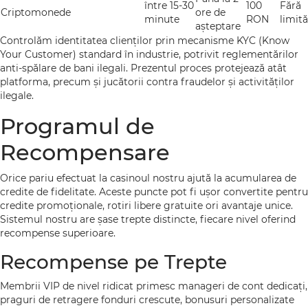
între 15-30
100
Fără
Criptomonede
ore de
minute
RON
limită
așteptare
Controlăm identitatea clienților prin mecanisme KYC (Know
Your Customer) standard în industrie, potrivit reglementărilor
anti-spălare de bani ilegali. Prezentul proces protejează atât
platforma, precum și jucătorii contra fraudelor și activităților
ilegale.
Programul de
Recompensare
Orice pariu efectuat la casinoul nostru ajută la acumularea de
credite de fidelitate. Aceste puncte pot fi ușor convertite pentru
credite promoționale, rotiri libere gratuite ori avantaje unice.
Sistemul nostru are șase trepte distincte, fiecare nivel oferind
recompense superioare.
Recompense pe Trepte
Membrii VIP de nivel ridicat primesc manageri de cont dedicați,
praguri de retragere fonduri crescute, bonusuri personalizate