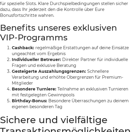
für spezielle Slots. Klare Durchspielbedingungen stellen sicher
dazu, dass Ihr jederzeit den die Kontrolle über Eure
Bonusfortschritte wahren.
Benefits unseres exklusiven
VIP-Programms
Cashback:
regelmäßige Erstattungen auf deine Einsätze
ungeachtet vom Ergebnis
Individueller Betreuer:
Direkter Partner für individuelle
Fragen und exklusive Beratung
Gesteigerte Auszahlungsgrenzen:
Schnellere
Verarbeitung und erhöhte Obergrenzen für Premium-
Mitglieder
Besondere Turniere:
Teilnahme an exklusiven Turnieren
mit festgelegten Gewinnpools
Birthday-Bonus:
Besondere Überraschungen zu deinem
eigenen besonderen Tag
Sichere und vielfältige
Transaktionsmöglichkeiten