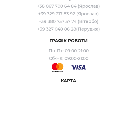
+38 067 700 64 84 (Ярослав)
+39 329 217 83 92 (Ярослав)
+39 380 757 57 74 (Вітербо)
+39 327 048 86 28(Перуджа)
ГРАФІК РОБОТИ
Пн-Пт: 09:00-21:00
Сб-Нд: 09:00-21:00
КАРТА