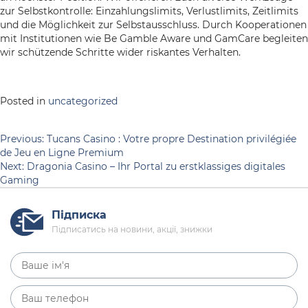
zur Selbstkontrolle: Einzahlungslimits, Verlustlimits, Zeitlimits
und die Möglichkeit zur Selbstausschluss. Durch Kooperationen
mit Institutionen wie Be Gamble Aware und GamCare begleiten
wir schützende Schritte wider riskantes Verhalten.
Posted in
uncategorized
Навігація
Previous:
Tucans Casino : Votre propre Destination privilégiée
de Jeu en Ligne Premium
записів
Next:
Dragonia Casino – Ihr Portal zu erstklassiges digitales
Gaming
Підписка
Підписатись на новини, акції, знижки