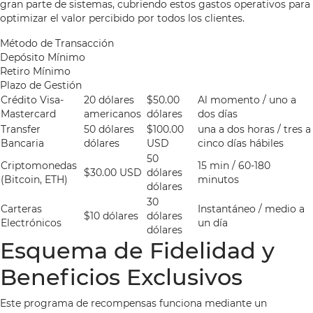
gran parte de sistemas, cubriendo estos gastos operativos para
optimizar el valor percibido por todos los clientes.
Método de Transacción
Depósito Mínimo
Retiro Mínimo
Plazo de Gestión
Crédito Visa-
20 dólares
$50.00
Al momento / uno a
Mastercard
americanos
dólares
dos días
Transfer
50 dólares
$100.00
una a dos horas / tres a
Bancaria
dólares
USD
cinco días hábiles
50
Criptomonedas
15 min / 60-180
$30.00 USD
dólares
(Bitcoin, ETH)
minutos
dólares
30
Carteras
Instantáneo / medio a
$10 dólares
dólares
Electrónicos
un día
dólares
Esquema de Fidelidad y
Beneficios Exclusivos
Este programa de recompensas funciona mediante un