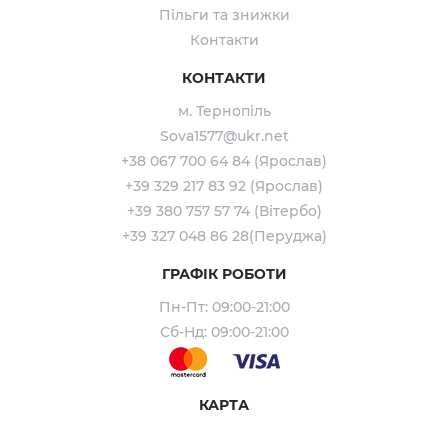
Пільги та знижки
Контакти
КОНТАКТИ
м. Тернопіль
Sova1577@ukr.net
+38 067 700 64 84 (Ярослав)
+39 329 217 83 92 (Ярослав)
+39 380 757 57 74 (Вітербо)
+39 327 048 86 28(Перуджа)
ГРАФІК РОБОТИ
Пн-Пт: 09:00-21:00
Сб-Нд: 09:00-21:00
КАРТА