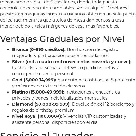
mecanismo gradual de 6 escalones, donde toda puesta
acumula unidades intercambiables. Por cualquier 10 dólares
puestos en máquinas, nuestros usuarios obtienen un solo punto
de lealtad, mientras que títulos de mesa dan puntos a tasa
menor debido a tales márgenes de casa más favorables.
Ventajas Graduales por Nivel
Bronce (0-999 créditos):
Bonificación de registro
mejorado y participación a eventos cada mes
Silver (mil a cuatro mil novecientos noventa y nueve):
Cashback cada semana del 5% en pérdidas netas y
manager de cuenta personal
Gold (5,000-14,999):
Aumento de cashback al 8 porciento
y máximos de extracción elevados
Platino (15,000-49,999):
Invitaciones a encuentros
privados y bonos individualizados mensuales
Diamond (50,000-99,999):
Devolución del 12 porciento y
regalos de birthday premium
Nivel Royal (100,000+):
Vivencias VIP customizadas y
asistente personal disponible todo el día
Servicio al Jugador