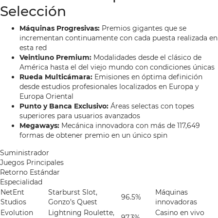
Selección
Máquinas Progresivas:
Premios gigantes que se
incrementan continuamente con cada puesta realizada en
esta red
Veintiuno Premium:
Modalidades desde el clásico de
América hasta el del viejo mundo con condiciones únicas
Rueda Multicámara:
Emisiones en óptima definición
desde estudios profesionales localizados en Europa y
Europa Oriental
Punto y Banca Exclusivo:
Áreas selectas con topes
superiores para usuarios avanzados
Megaways:
Mecánica innovadora con más de 117,649
formas de obtener premio en un único spin
Suministrador
Juegos Principales
Retorno Estándar
Especialidad
NetEnt
Starburst Slot,
Máquinas
96.5%
Studios
Gonzo’s Quest
innovadoras
Evolution
Lightning Roulette,
Casino en vivo
97.3%