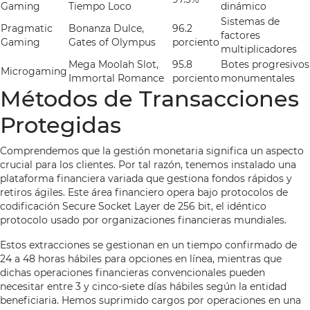
Gaming
Tiempo Loco
dinámico
Sistemas de
Pragmatic
Bonanza Dulce,
96.2
factores
Gaming
Gates of Olympus
porciento
multiplicadores
Mega Moolah Slot,
95.8
Botes progresivos
Microgaming
Immortal Romance
porciento
monumentales
Métodos de Transacciones
Protegidas
Comprendemos que la gestión monetaria significa un aspecto
crucial para los clientes. Por tal razón, tenemos instalado una
plataforma financiera variada que gestiona fondos rápidos y
retiros ágiles. Este área financiero opera bajo protocolos de
codificación Secure Socket Layer de 256 bit, el idéntico
protocolo usado por organizaciones financieras mundiales.
Estos extracciones se gestionan en un tiempo confirmado de
24 a 48 horas hábiles para opciones en línea, mientras que
dichas operaciones financieras convencionales pueden
necesitar entre 3 y cinco-siete días hábiles según la entidad
beneficiaria. Hemos suprimido cargos por operaciones en una